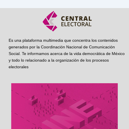
Es una plataforma multimedia que concentra los contenidos
generados por la Coordinación Nacional de Comunicación
Social. Te informamos acerca de la vida democrática de México
y todo lo relacionado a la organización de los procesos
electorales