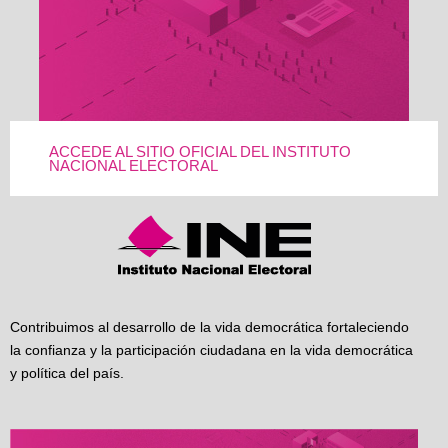
ACCEDE AL SITIO OFICIAL DEL INSTITUTO
NACIONAL ELECTORAL
Contribuimos al desarrollo de la vida democrática fortaleciendo
la confianza y la participación ciudadana en la vida democrática
y política del país.