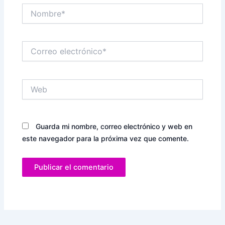
Nombre*
Correo
electrónico*
Web
Guarda mi nombre, correo electrónico y web en
este navegador para la próxima vez que comente.