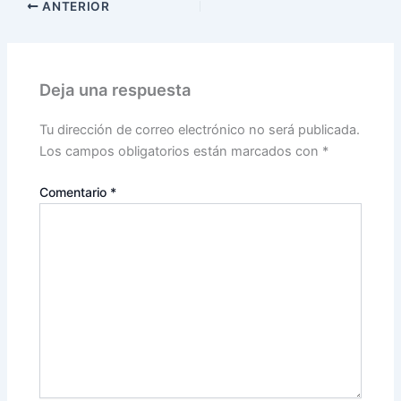
ANTERIOR
Deja una respuesta
Tu dirección de correo electrónico no será publicada.
Los campos obligatorios están marcados con
*
Comentario
*