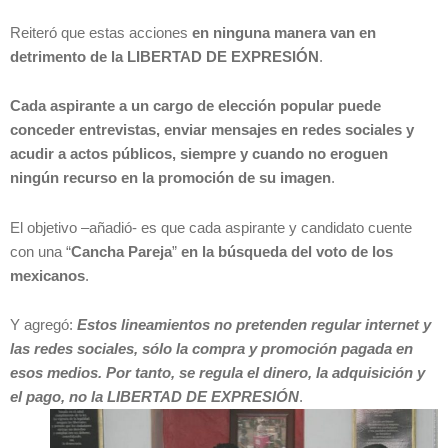
Reiteró que estas acciones
en ninguna manera van en
detrimento de la LIBERTAD DE EXPRESIÓN
.
Cada aspirante a un cargo de elección popular puede
conceder entrevistas, enviar mensajes en redes sociales y
acudir a actos públicos, siempre y cuando no eroguen
ningún recurso en la promoción de su imagen
.
El objetivo –añadió- es que cada aspirante y candidato cuente
con una “
Cancha Pareja
”
en la búsqueda del voto de los
mexicanos
.
Y agregó:
Estos lineamientos no pretenden regular internet y
las redes sociales, sólo la compra y promoción pagada en
esos medios. Por tanto, se regula el dinero, la adquisición y
el pago, no la LIBERTAD DE EXPRESIÓN
.