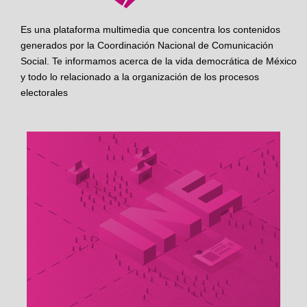
Es una plataforma multimedia que concentra los contenidos
generados por la Coordinación Nacional de Comunicación
Social. Te informamos acerca de la vida democrática de México
y todo lo relacionado a la organización de los procesos
electorales