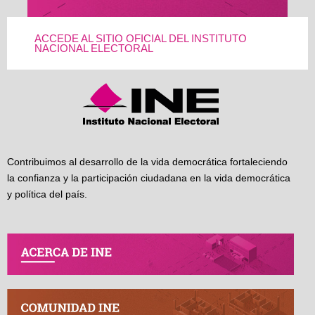
ACCEDE AL SITIO OFICIAL DEL INSTITUTO
NACIONAL ELECTORAL
Contribuimos al desarrollo de la vida democrática fortaleciendo
la confianza y la participación ciudadana en la vida democrática
y política del país.