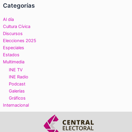
Categorías
Al día
Cultura Cívica
Discursos
Elecciones 2025
Especiales
Estados
Multimedia
INE TV
INE Radio
Podcast
Galerías
Gráficos
Internacional