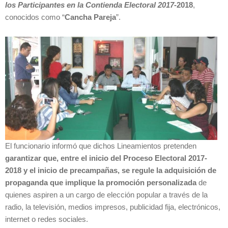
los Participantes en la Contienda Electoral 2017-
2018
,
conocidos como “
Cancha Pareja
”.
El funcionario informó que dichos Lineamientos pretenden
garantizar que, entre el inicio del Proceso Electoral 2017-
2018 y el inicio de precampañas, se regule la adquisición de
propaganda que implique la promoción personalizada
de
quienes aspiren a un cargo de elección popular a través de la
radio, la televisión, medios impresos, publicidad fija, electrónicos,
internet o redes sociales.