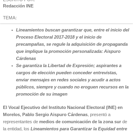
Redacción INE
TEMA:
Lineamientos buscan garantizar que, entre el inicio del
Proceso Electoral 2017-2018 y el inicio de
precampañas, se regule la adquisición de propaganda
que implique la promoción personalizada: Aispuro
Cárdenas
Se garantiza la Libertad de Expresión; aspirantes a
cargos de elección pueden conceder entrevistas,
enviar mensajes en redes sociales y acudir a actos
públicos, siempre y cuando no eroguen recursos en la
promoción de su imagen
El Vocal Ejecutivo del Instituto Nacional Electoral (INE) en
Morelos, Pablo Sergio Aispuro Cárdenas
, presentó a
representantes de
medios de comunicación de la zona sur
de
la entidad, los
Lineamientos para Garantizar la Equidad entre