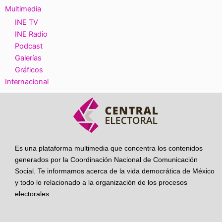
Multimedia
INE TV
INE Radio
Podcast
Galerías
Gráficos
Internacional
Es una plataforma multimedia que concentra los contenidos
generados por la Coordinación Nacional de Comunicación
Social. Te informamos acerca de la vida democrática de México
y todo lo relacionado a la organización de los procesos
electorales