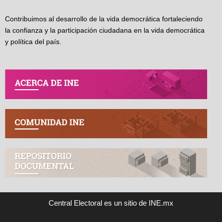
Contribuimos al desarrollo de la vida democrática fortaleciendo
la confianza y la participación ciudadana en la vida democrática
y política del país.
Central Electoral es un sitio de INE.mx