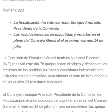
Número: 229
La fiscalización ha sido estricta: Enrique Andrade,
Presidente de la Comisión
Las resoluciones serán discutidas y votadas en el
pleno del Consejo General el próximo viernes 14 de
julio
La Comisión de Fiscalización del Instituto Nacional Electoral
(INE) resolvió este día 78 quejas sobre el origen y destino de los
recursos de los partidos políticos y candidatos independientes
utilizados en las campañas para obtener el voto de la ciudadanía,
de las cuales 23 resultaron fundadas.
El Consejero Enrique Andrade, Presidente de la Comisión de
Fiscalización, explicó que durante la próxima sesión del Consejo
General, el viernes 14 de julio, primero se resolverán las quejas