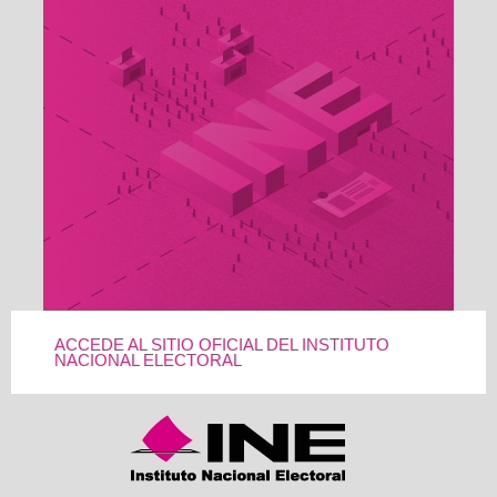
ACCEDE AL SITIO OFICIAL DEL INSTITUTO
NACIONAL ELECTORAL