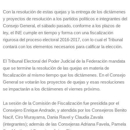
Con la resolución de estas quejas y la entrega de los dictámenes
y proyectos de resolución a los partidos políticos e integrantes del
Consejo General, el sábado pasado, conforme a los plazos de
ley, el INE cumple en tiempo y forma con una fiscalización
rigurosa del proceso electoral 2016-2017, con lo cual el Tribunal
contará con los elementos necesarios para calificar la elección.
El Tribunal Electoral del Poder Judicial de la Federación mandata
que se termine la resolución de las quejas en materia de
fiscalización al mismo tiempo que los dictámenes. En el Consejo
General se votarán los proyectos de quejas y esas resoluciones
se impactarán a los dictámenes el viernes próximo.
La sesión de la Comisión de Fiscalización fue presidida por el
Consejero Enrique Andrade, y atendida por los Consejeros Benito
Nacif, Ciro Murayama, Dania Ravel y Claudia Zavala
(integrantes); además de las Consejeras Adriana Favela, Pamela