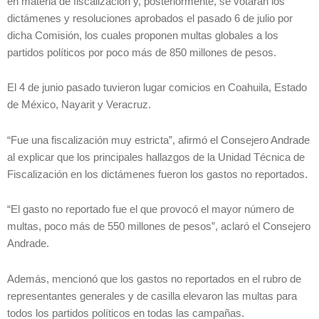
en materia de fiscalización y, posteriormente, se votarán los
dictámenes y resoluciones aprobados el pasado 6 de julio por
dicha Comisión, los cuales proponen multas globales a los
partidos políticos por poco más de 850 millones de pesos.
El 4 de junio pasado tuvieron lugar comicios en Coahuila, Estado
de México, Nayarit y Veracruz.
“Fue una fiscalización muy estricta”, afirmó el Consejero Andrade
al explicar que los principales hallazgos de la Unidad Técnica de
Fiscalización en los dictámenes fueron los gastos no reportados.
“El gasto no reportado fue el que provocó el mayor número de
multas, poco más de 550 millones de pesos”, aclaró el Consejero
Andrade.
Además, mencionó que los gastos no reportados en el rubro de
representantes generales y de casilla elevaron las multas para
todos los partidos políticos en todas las campañas.