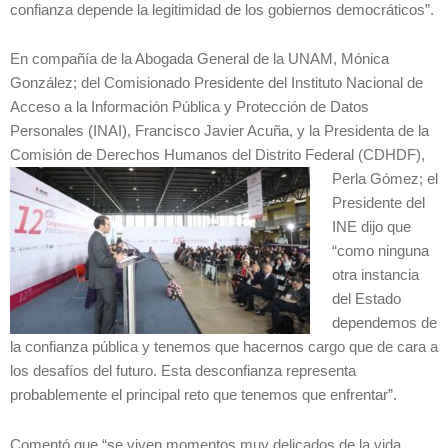
confianza depende la legitimidad de los gobiernos democráticos”.
En compañía de la Abogada General de la UNAM, Mónica
González; del Comisionado Presidente del Instituto Nacional de
Acceso a la Información Pública y Protección de Datos
Personales (INAI), Francisco Javier Acuña, y la Presidenta de la
Comisión de Derechos Humanos del Distrito Federal (CDHDF),
Perla
Gómez; el
Presidente del
INE dijo que
“como ninguna
otra instancia
del Estado
dependemos de
la confianza pública y tenemos que hacernos cargo que de cara a
los desafíos del futuro. Esta desconfianza representa
probablemente el principal reto que tenemos que enfrentar”.
Comentó que “se viven momentos muy delicados de la vida