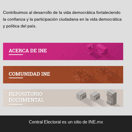
Contribuimos al desarrollo de la vida democrática fortaleciendo
la confianza y la participación ciudadana en la vida democrática
y política del país.
Central Electoral es un sitio de INE.mx