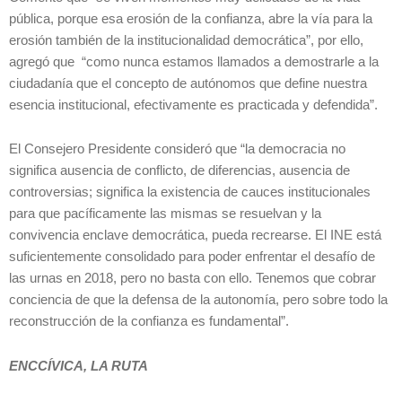
pública, porque esa erosión de la confianza, abre la vía para la
erosión también de la institucionalidad democrática”, por ello,
agregó que “como nunca estamos llamados a demostrarle a la
ciudadanía que el concepto de autónomos que define nuestra
esencia institucional, efectivamente es practicada y defendida”.
El Consejero Presidente consideró que “la democracia no
significa ausencia de conflicto, de diferencias, ausencia de
controversias; significa la existencia de cauces institucionales
para que pacíficamente las mismas se resuelvan y la
convivencia enclave democrática, pueda recrearse. El INE está
suficientemente consolidado para poder enfrentar el desafío de
las urnas en 2018, pero no basta con ello. Tenemos que cobrar
conciencia de que la defensa de la autonomía, pero sobre todo la
reconstrucción de la confianza es fundamental”.
ENCCÍVICA, LA RUTA