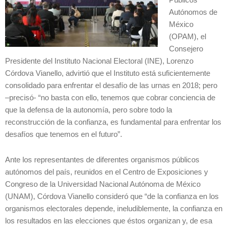
Autónomos de
México
(OPAM), el
Consejero
Presidente del Instituto Nacional Electoral (INE), Lorenzo
Córdova Vianello, advirtió que el Instituto está suficientemente
consolidado para enfrentar el desafío de las urnas en 2018; pero
–precisó- “no basta con ello, tenemos que cobrar conciencia de
que la defensa de la autonomía, pero sobre todo la
reconstrucción de la confianza, es fundamental para enfrentar los
desafíos que tenemos en el futuro”.
Ante los representantes de diferentes organismos públicos
autónomos del país, reunidos en el Centro de Exposiciones y
Congreso de la Universidad Nacional Autónoma de México
(UNAM), Córdova Vianello consideró que “de la confianza en los
organismos electorales depende, ineludiblemente, la confianza en
los resultados en las elecciones que éstos organizan y, de esa