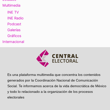
Multimedia
INE TV
INE Radio
Podcast
Galerías
Gráficos
Internacional
Es una plataforma multimedia que concentra los contenidos
generados por la Coordinación Nacional de Comunicación
Social. Te informamos acerca de la vida democrática de México
y todo lo relacionado a la organización de los procesos
electorales