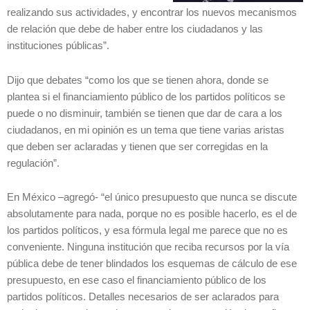
realizando sus actividades, y encontrar los nuevos mecanismos
de relación que debe de haber entre los ciudadanos y las
instituciones públicas”.
Dijo que debates “como los que se tienen ahora, donde se
plantea si el financiamiento público de los partidos políticos se
puede o no disminuir, también se tienen que dar de cara a los
ciudadanos, en mi opinión es un tema que tiene varias aristas
que deben ser aclaradas y tienen que ser corregidas en la
regulación”.
En México –agregó- “el único presupuesto que nunca se discute
absolutamente para nada, porque no es posible hacerlo, es el de
los partidos políticos, y esa fórmula legal me parece que no es
conveniente. Ninguna institución que reciba recursos por la vía
pública debe de tener blindados los esquemas de cálculo de ese
presupuesto, en ese caso el financiamiento público de los
partidos políticos. Detalles necesarios de ser aclarados para