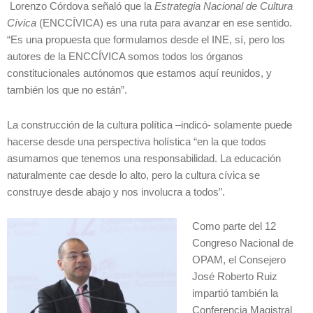
Lorenzo Córdova señaló que la
Estrategia Nacional de Cultura
Cívica
(ENCCÍVICA) es una ruta para avanzar en ese sentido.
“Es una propuesta que formulamos desde el INE, sí, pero los
autores de la ENCCÍVICA somos todos los órganos
constitucionales autónomos que estamos aquí reunidos, y
también los que no están”.
La construcción de la cultura política –indicó- solamente puede
hacerse desde una perspectiva holística “en la que todos
asumamos que tenemos una responsabilidad. La educación
naturalmente cae desde lo alto, pero la cultura cívica se
construye desde abajo y nos involucra a todos”.
Como parte del 12
Congreso Nacional de
OPAM, el Consejero
José Roberto Ruiz
impartió también la
Conferencia Magistral