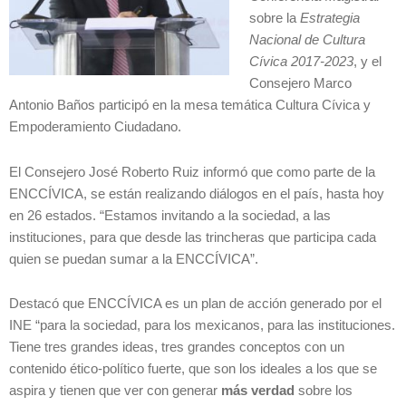
sobre la
Estrategia
Nacional de Cultura
Cívica 2017-2023
, y el
Consejero Marco
Antonio Baños participó en la mesa temática Cultura Cívica y
Empoderamiento Ciudadano.
El Consejero José Roberto Ruiz informó que como parte de la
ENCCÍVICA, se están realizando diálogos en el país, hasta hoy
en 26 estados. “Estamos invitando a la sociedad, a las
instituciones, para que desde las trincheras que participa cada
quien se puedan sumar a la ENCCÍVICA”.
Destacó que ENCCÍVICA es un plan de acción generado por el
INE “para la sociedad, para los mexicanos, para las instituciones.
Tiene tres grandes ideas, tres grandes conceptos con un
contenido ético-político fuerte, que son los ideales a los que se
aspira y tienen que ver con generar
más verdad
sobre los