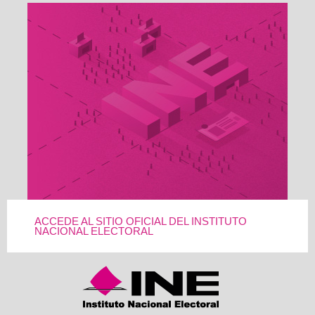
ACCEDE AL SITIO OFICIAL DEL INSTITUTO
NACIONAL ELECTORAL