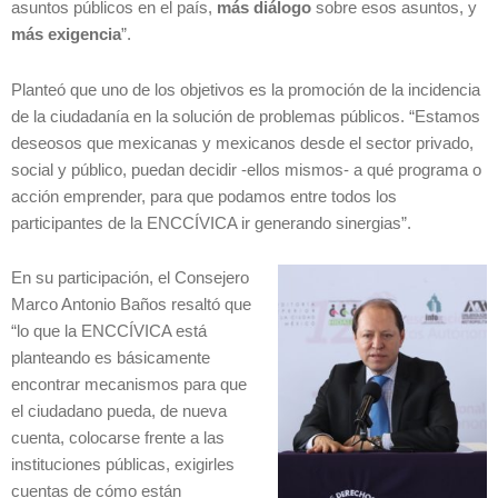
asuntos públicos en el país,
más diálogo
sobre esos asuntos, y
más exigencia
”.
Planteó que uno de los objetivos es la promoción de la incidencia
de la ciudadanía en la solución de problemas públicos. “Estamos
deseosos que mexicanas y mexicanos desde el sector privado,
social y público, puedan decidir -ellos mismos- a qué programa o
acción emprender, para que podamos entre todos los
participantes de la ENCCÍVICA ir generando sinergias”.
En su participación, el Consejero
Marco Antonio Baños resaltó que
“lo que la ENCCÍVICA está
planteando es básicamente
encontrar mecanismos para que
el ciudadano pueda, de nueva
cuenta, colocarse frente a las
instituciones públicas, exigirles
cuentas de cómo están