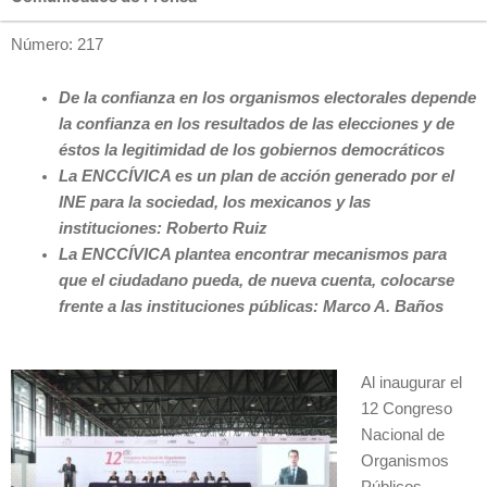
Número: 217
De la confianza en los organismos electorales depende
la confianza en los resultados de las elecciones y de
éstos la legitimidad de los gobiernos democráticos
La ENCCÍVICA es un plan de acción generado por el
INE para la sociedad, los mexicanos y las
instituciones: Roberto Ruiz
La ENCCÍVICA plantea encontrar mecanismos para
que el ciudadano pueda, de nueva cuenta, colocarse
frente a las instituciones públicas: Marco A. Baños
Al inaugurar el
12 Congreso
Nacional de
Organismos
Públicos