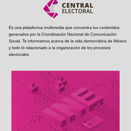
Es una plataforma multimedia que concentra los contenidos
generados por la Coordinación Nacional de Comunicación
Social. Te informamos acerca de la vida democrática de México
y todo lo relacionado a la organización de los procesos
electorales