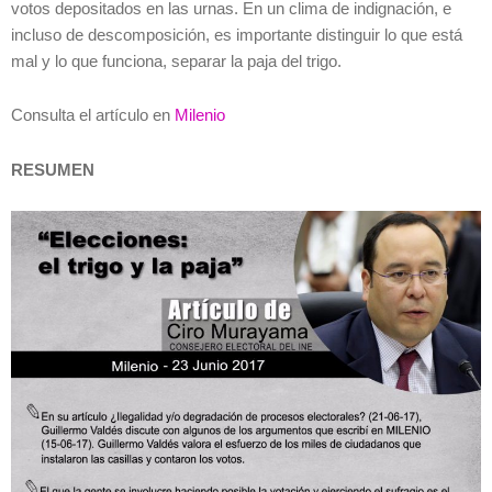
votos depositados en las urnas. En un clima de indignación, e
incluso de descomposición, es importante distinguir lo que está
mal y lo que funciona, separar la paja del trigo.
Consulta el artículo en
Milenio
RESUMEN