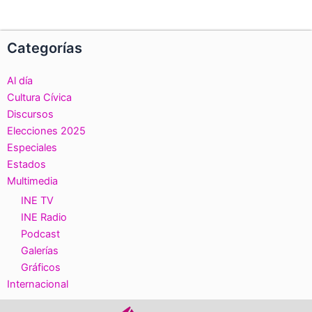
Categorías
Al día
Cultura Cívica
Discursos
Elecciones 2025
Especiales
Estados
Multimedia
INE TV
INE Radio
Podcast
Galerías
Gráficos
Internacional