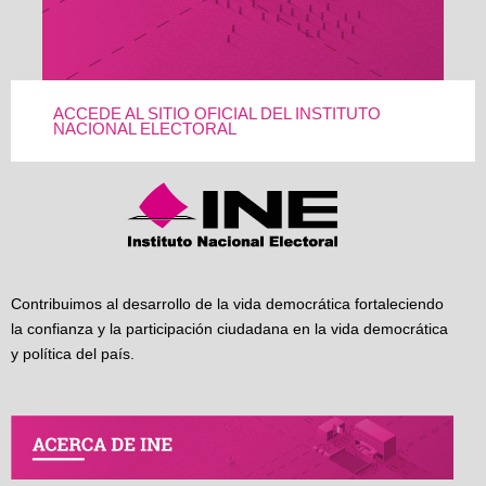
ACCEDE AL SITIO OFICIAL DEL INSTITUTO
NACIONAL ELECTORAL
Contribuimos al desarrollo de la vida democrática fortaleciendo
la confianza y la participación ciudadana en la vida democrática
y política del país.