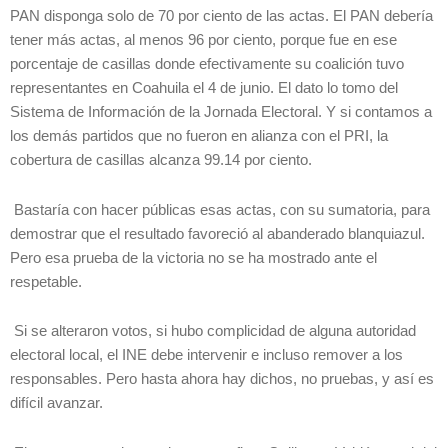
PAN disponga solo de 70 por ciento de las actas. El PAN debería
tener más actas, al menos 96 por ciento, porque fue en ese
porcentaje de casillas donde efectivamente su coalición tuvo
representantes en Coahuila el 4 de junio. El dato lo tomo del
Sistema de Información de la Jornada Electoral. Y si contamos a
los demás partidos que no fueron en alianza con el PRI, la
cobertura de casillas alcanza 99.14 por ciento.
Bastaría con hacer públicas esas actas, con su sumatoria, para
demostrar que el resultado favoreció al abanderado blanquiazul.
Pero esa prueba de la victoria no se ha mostrado ante el
respetable.
Si se alteraron votos, si hubo complicidad de alguna autoridad
electoral local, el INE debe intervenir e incluso remover a los
responsables. Pero hasta ahora hay dichos, no pruebas, y así es
difícil avanzar.