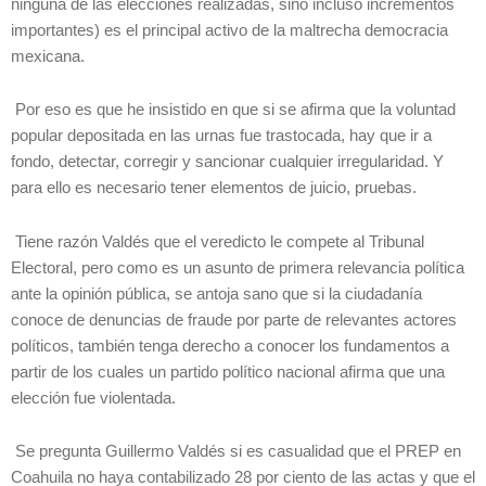
ninguna de las elecciones realizadas, sino incluso incrementos
importantes) es el principal activo de la maltrecha democracia
mexicana.
Por eso es que he insistido en que si se afirma que la voluntad
popular depositada en las urnas fue trastocada, hay que ir a
fondo, detectar, corregir y sancionar cualquier irregularidad. Y
para ello es necesario tener elementos de juicio, pruebas.
Tiene razón Valdés que el veredicto le compete al Tribunal
Electoral, pero como es un asunto de primera relevancia política
ante la opinión pública, se antoja sano que si la ciudadanía
conoce de denuncias de fraude por parte de relevantes actores
políticos, también tenga derecho a conocer los fundamentos a
partir de los cuales un partido político nacional afirma que una
elección fue violentada.
Se pregunta Guillermo Valdés si es casualidad que el PREP en
Coahuila no haya contabilizado 28 por ciento de las actas y que el