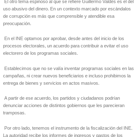
El otro tema espinoso al que se refiere Guillermo Valdés es el del
uso abusivo del dinero. En un contexto marcado por escándalos
de corrupción es más que comprensible y atendible esa
preocupación.
En el INE optamos por aprobar, desde antes del inicio de los
procesos electorales, un acuerdo para contribuir a evitar el uso
electorero de los programas sociales.
Establecimos que no se valía inventar programas sociales en las
campañas, ni crear nuevos beneficiarios e incluso prohibimos la
entrega de bienes y servicios en actos masivos.
A partir de ese acuerdo, los partidos y ciudadanos podrían
denunciar acciones de distintos gobiernos que les parecieran
tramposas.
Por otro lado, tenemos el instrumento de la fiscalización del INE.
La autoridad recibe los informes de ingresos y gastos de los