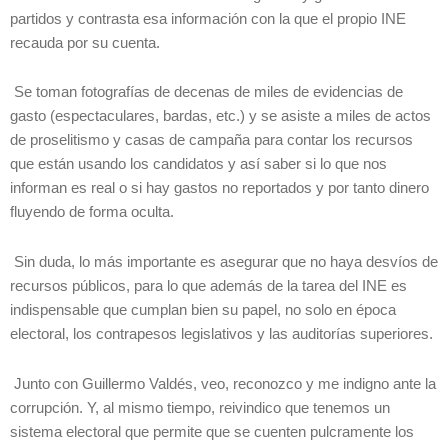
partidos y contrasta esa información con la que el propio INE
recauda por su cuenta.
Se toman fotografías de decenas de miles de evidencias de
gasto (espectaculares, bardas, etc.) y se asiste a miles de actos
de proselitismo y casas de campaña para contar los recursos
que están usando los candidatos y así saber si lo que nos
informan es real o si hay gastos no reportados y por tanto dinero
fluyendo de forma oculta.
Sin duda, lo más importante es asegurar que no haya desvíos de
recursos públicos, para lo que además de la tarea del INE es
indispensable que cumplan bien su papel, no solo en época
electoral, los contrapesos legislativos y las auditorías superiores.
Junto con Guillermo Valdés, veo, reconozco y me indigno ante la
corrupción. Y, al mismo tiempo, reivindico que tenemos un
sistema electoral que permite que se cuenten pulcramente los