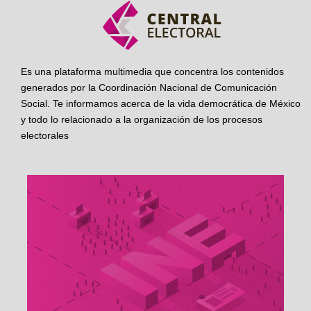
Es una plataforma multimedia que concentra los contenidos
generados por la Coordinación Nacional de Comunicación
Social. Te informamos acerca de la vida democrática de México
y todo lo relacionado a la organización de los procesos
electorales