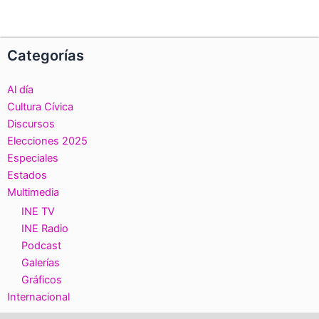
Categorías
Al día
Cultura Cívica
Discursos
Elecciones 2025
Especiales
Estados
Multimedia
INE TV
INE Radio
Podcast
Galerías
Gráficos
Internacional