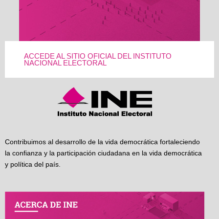
ACCEDE AL SITIO OFICIAL DEL INSTITUTO
NACIONAL ELECTORAL
Contribuimos al desarrollo de la vida democrática fortaleciendo
la confianza y la participación ciudadana en la vida democrática
y política del país.