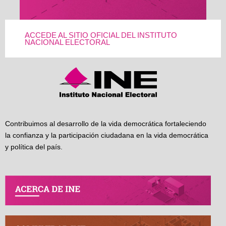
ACCEDE AL SITIO OFICIAL DEL INSTITUTO
NACIONAL ELECTORAL
Contribuimos al desarrollo de la vida democrática fortaleciendo
la confianza y la participación ciudadana en la vida democrática
y política del país.