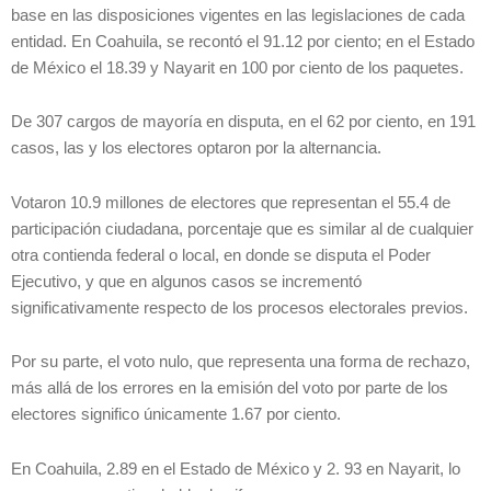
base en las disposiciones vigentes en las legislaciones de cada
entidad. En Coahuila, se recontó el 91.12 por ciento; en el Estado
de México el 18.39 y Nayarit en 100 por ciento de los paquetes.
De 307 cargos de mayoría en disputa, en el 62 por ciento, en 191
casos, las y los electores optaron por la alternancia.
Votaron 10.9 millones de electores que representan el 55.4 de
participación ciudadana, porcentaje que es similar al de cualquier
otra contienda federal o local, en donde se disputa el Poder
Ejecutivo, y que en algunos casos se incrementó
significativamente respecto de los procesos electorales previos.
Por su parte, el voto nulo, que representa una forma de rechazo,
más allá de los errores en la emisión del voto por parte de los
electores significo únicamente 1.67 por ciento.
En Coahuila, 2.89 en el Estado de México y 2. 93 en Nayarit, lo