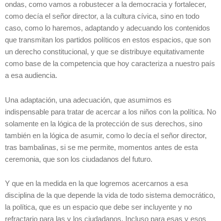
ondas, como vamos a robustecer a la democracia y fortalecer,
como decía el señor director, a la cultura cívica, sino en todo
caso, como lo haremos, adaptando y adecuando los contenidos
que transmitan los partidos políticos en estos espacios, que son
un derecho constitucional, y que se distribuye equitativamente
como base de la competencia que hoy caracteriza a nuestro país
a esa audiencia.
Una adaptación, una adecuación, que asumimos es
indispensable para tratar de acercar a los niños con la política. No
solamente en la lógica de la protección de sus derechos, sino
también en la lógica de asumir, como lo decía el señor director,
tras bambalinas, si se me permite, momentos antes de esta
ceremonia, que son los ciudadanos del futuro.
Y que en la medida en la que logremos acercarnos a esa
disciplina de la que depende la vida de todo sistema democrático,
la política, que es un espacio que debe ser incluyente y no
refractario para las y los ciudadanos. Incluso para esas y esos