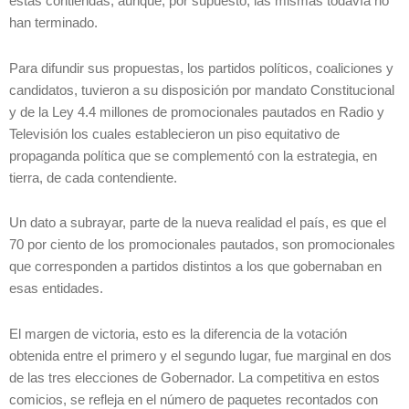
estas contiendas, aunque, por supuesto, las mismas todavía no
han terminado.
Para difundir sus propuestas, los partidos políticos, coaliciones y
candidatos, tuvieron a su disposición por mandato Constitucional
y de la Ley 4.4 millones de promocionales pautados en Radio y
Televisión los cuales establecieron un piso equitativo de
propaganda política que se complementó con la estrategia, en
tierra, de cada contendiente.
Un dato a subrayar, parte de la nueva realidad el país, es que el
70 por ciento de los promocionales pautados, son promocionales
que corresponden a partidos distintos a los que gobernaban en
esas entidades.
El margen de victoria, esto es la diferencia de la votación
obtenida entre el primero y el segundo lugar, fue marginal en dos
de las tres elecciones de Gobernador. La competitiva en estos
comicios, se refleja en el número de paquetes recontados con