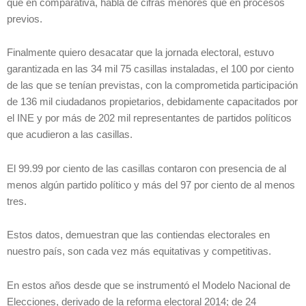
que en comparativa, habla de cifras menores que en procesos
previos.
Finalmente quiero desacatar que la jornada electoral, estuvo
garantizada en las 34 mil 75 casillas instaladas, el 100 por ciento
de las que se tenían previstas, con la comprometida participación
de 136 mil ciudadanos propietarios, debidamente capacitados por
el INE y por más de 202 mil representantes de partidos políticos
que acudieron a las casillas.
El 99.99 por ciento de las casillas contaron con presencia de al
menos algún partido político y más del 97 por ciento de al menos
tres.
Estos datos, demuestran que las contiendas electorales en
nuestro país, son cada vez más equitativas y competitivas.
En estos años desde que se instrumentó el Modelo Nacional de
Elecciones, derivado de la reforma electoral 2014; de 24