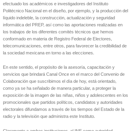
efectuado los académicos e investigadores del Instituto
Politécnico Nacional en el diseño, por ejemplo, y la producción del
líquido indeleble, la construcción, actualización y seguridad
informática del PREP, así como las aportaciones realizadas en
los trabajos de los diferentes comités técnicos que hemos
conformado en materia de Registro Federal de Electores,
telecomunicaciones, entre otros, para favorecer la credibilidad de
la sociedad mexicana en torno a las elecciones.
En este sentido, el propósito de la asesoría, capacitación y
servicios que brindará Canal Once en el marco del Convenio de
Colaboración que suscribimos el día de hoy, está orientado,
como ya se ha señalado de manera particular, a proteger la
exposición de la imagen de las niñas, niños y adolescentes en los
promocionales que partidos políticos, candidatos y autoridades
electorales difundamos a través de los tiempos del Estado de la
radio y la televisión que administra este Instituto.
Claramente a ambas instituciones, al INE como autoridad