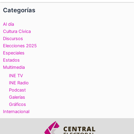
Categorías
Al día
Cultura Cívica
Discursos
Elecciones 2025
Especiales
Estados
Multimedia
INE TV
INE Radio
Podcast
Galerías
Gráficos
Internacional