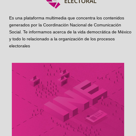
Es una plataforma multimedia que concentra los contenidos
generados por la Coordinación Nacional de Comunicación
Social. Te informamos acerca de la vida democrática de México
y todo lo relacionado a la organización de los procesos
electorales