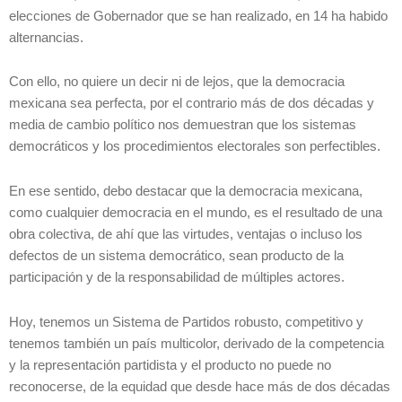
elecciones de Gobernador que se han realizado, en 14 ha habido
alternancias.
Con ello, no quiere un decir ni de lejos, que la democracia
mexicana sea perfecta, por el contrario más de dos décadas y
media de cambio político nos demuestran que los sistemas
democráticos y los procedimientos electorales son perfectibles.
En ese sentido, debo destacar que la democracia mexicana,
como cualquier democracia en el mundo, es el resultado de una
obra colectiva, de ahí que las virtudes, ventajas o incluso los
defectos de un sistema democrático, sean producto de la
participación y de la responsabilidad de múltiples actores.
Hoy, tenemos un Sistema de Partidos robusto, competitivo y
tenemos también un país multicolor, derivado de la competencia
y la representación partidista y el producto no puede no
reconocerse, de la equidad que desde hace más de dos décadas