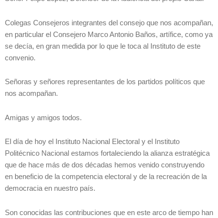
Colegas Consejeros integrantes del consejo que nos acompañan,
en particular el Consejero Marco Antonio Baños, artífice, como ya
se decía, en gran medida por lo que le toca al Instituto de este
convenio.
Señoras y señores representantes de los partidos políticos que
nos acompañan.
Amigas y amigos todos.
El día de hoy el Instituto Nacional Electoral y el Instituto
Politécnico Nacional estamos fortaleciendo la alianza estratégica
que de hace más de dos décadas hemos venido construyendo
en beneficio de la competencia electoral y de la recreación de la
democracia en nuestro país.
Son conocidas las contribuciones que en este arco de tiempo han