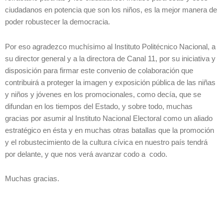
ciudadanos en potencia que son los niños, es la mejor manera de
poder robustecer la democracia.
Por eso agradezco muchísimo al Instituto Politécnico Nacional, a
su director general y a la directora de Canal 11, por su iniciativa y
disposición para firmar este convenio de colaboración que
contribuirá a proteger la imagen y exposición pública de las niñas
y niños y jóvenes en los promocionales, como decía, que se
difundan en los tiempos del Estado, y sobre todo, muchas
gracias por asumir al Instituto Nacional Electoral como un aliado
estratégico en ésta y en muchas otras batallas que la promoción
y el robustecimiento de la cultura cívica en nuestro país tendrá
por delante, y que nos verá avanzar codo a codo.
Muchas gracias.