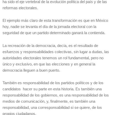
ha sido el eje vertebral de la evolución política del país y de las
reformas electorales.
El ejemplo más claro de esta transformación es que en México
hoy, nadie se levanta el día de la jornada electoral con la
seguridad de que un partido determinado ganará la contienda.
La recreación de la democracia, decía, es el resultado de
esfuerzos y responsabilidades colectivas, sin lugar a dudas, las
autoridades electorales tenemos un rol fundamental, pero no
único y exclusivo, en que las elecciones y en general la
democracia lleguen a buen puerto.
También es responsabilidad de los partidos políticos y de los
candidatos hacer su parte en esta historia. Es también una
responsabilidad de los gobiernos, es una responsabilidad de los
medios de comunicación, y, finalmente, es también una
responsabilidad, una corresponsabilidad si se quiere, de los
propios ciudadanos.