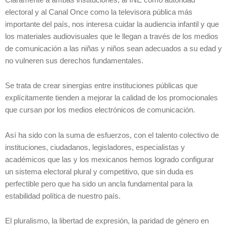
electoral y al Canal Once como la televisora pública más
importante del país, nos interesa cuidar la audiencia infantil y que
los materiales audiovisuales que le llegan a través de los medios
de comunicación a las niñas y niños sean adecuados a su edad y
no vulneren sus derechos fundamentales.
Se trata de crear sinergias entre instituciones públicas que
explícitamente tienden a mejorar la calidad de los promocionales
que cursan por los medios electrónicos de comunicación.
Así ha sido con la suma de esfuerzos, con el talento colectivo de
instituciones, ciudadanos, legisladores, especialistas y
académicos que las y los mexicanos hemos logrado configurar
un sistema electoral plural y competitivo, que sin duda es
perfectible pero que ha sido un ancla fundamental para la
estabilidad política de nuestro país.
El pluralismo, la libertad de expresión, la paridad de género en