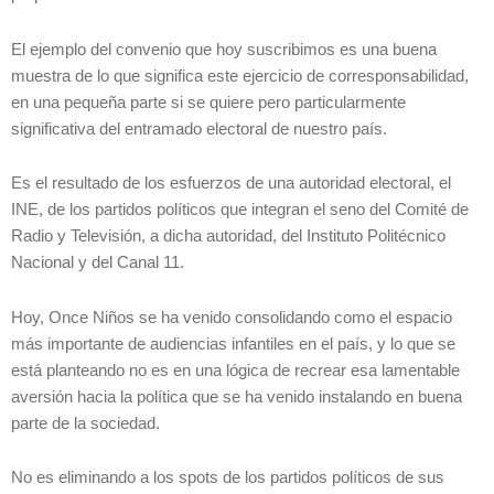
El ejemplo del convenio que hoy suscribimos es una buena
muestra de lo que significa este ejercicio de corresponsabilidad,
en una pequeña parte si se quiere pero particularmente
significativa del entramado electoral de nuestro país.
Es el resultado de los esfuerzos de una autoridad electoral, el
INE, de los partidos políticos que integran el seno del Comité de
Radio y Televisión, a dicha autoridad, del Instituto Politécnico
Nacional y del Canal 11.
Hoy, Once Niños se ha venido consolidando como el espacio
más importante de audiencias infantiles en el país, y lo que se
está planteando no es en una lógica de recrear esa lamentable
aversión hacia la política que se ha venido instalando en buena
parte de la sociedad.
No es eliminando a los spots de los partidos políticos de sus