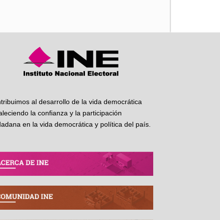
iente
tribuimos al desarrollo de la vida democrática
taleciendo la confianza y la participación
dadana en la vida democrática y política del país.