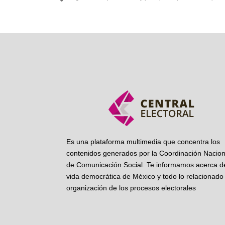
Ant
Es una plataforma multimedia que concentra los
contenidos generados por la Coordinación Nacion
de Comunicación Social. Te informamos acerca de
vida democrática de México y todo lo relacionado 
organización de los procesos electorales