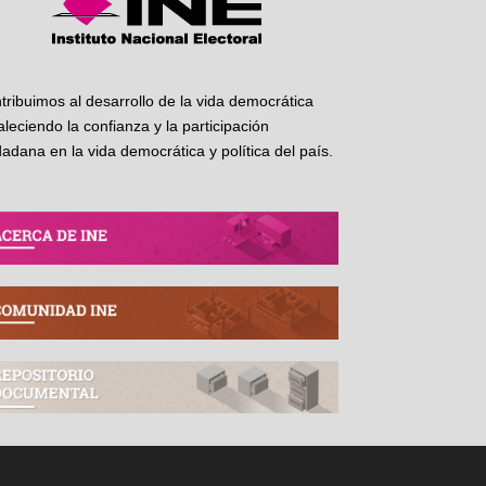
tribuimos al desarrollo de la vida democrática
taleciendo la confianza y la participación
dadana en la vida democrática y política del país.