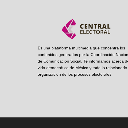
Es una plataforma multimedia que concentra los
contenidos generados por la Coordinación Nacion
de Comunicación Social. Te informamos acerca de
vida democrática de México y todo lo relacionado 
organización de los procesos electorales