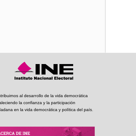
iente
tribuimos al desarrollo de la vida democrática
taleciendo la confianza y la participación
dadana en la vida democrática y política del país.