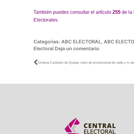
También puedes consultar el artículo
255
de la
Electorales.
Categorías:
ABC ELECTORAL
,
ABC ELECTO
Electoral
Deja un comentario
Ant