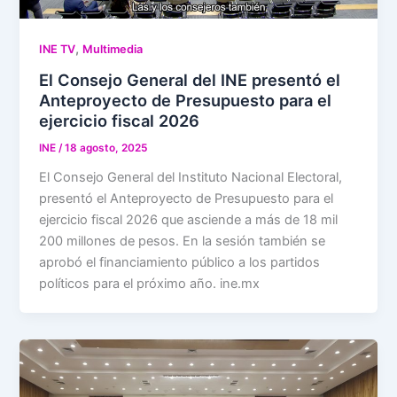
,
INE TV
Multimedia
El Consejo General del INE presentó el
Anteproyecto de Presupuesto para el
ejercicio fiscal 2026
INE
/
18 agosto, 2025
El Consejo General del Instituto Nacional Electoral,
presentó el Anteproyecto de Presupuesto para el
ejercicio fiscal 2026 que asciende a más de 18 mil
200 millones de pesos. En la sesión también se
aprobó el financiamiento público a los partidos
políticos para el próximo año. ine.mx