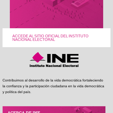
ACCEDE AL SITIO OFICIAL DEL INSTITUTO
NACIONAL ELECTORAL
Contribuimos al desarrollo de la vida democrática fortaleciendo
la confianza y la participación ciudadana en la vida democrática
y política del país.