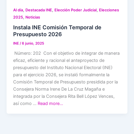
,
,
,
Al día
Destacada INE
Elección Poder Judicial
Elecciones
,
2025
Noticias
Instala INE Comisión Temporal de
Presupuesto 2026
INE
/
6 junio, 2025
Número: 202 Con el objetivo de integrar de manera
eficaz, eficiente y racional el anteproyecto de
presupuesto del Instituto Nacional Electoral (INE)
para el ejercicio 2026, se instaló formalmente la
Comisión Temporal de Presupuesto presidida por la
Consejera Norma Irene De La Cruz Magaña e
integrada por la Consejera Rita Bell López Vences,
así como …
Read more…