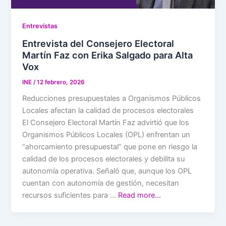
Entrevistas
Entrevista del Consejero Electoral
Martín Faz con Erika Salgado para Alta
Vox
INE
/
12 febrero, 2026
Reducciones presupuestales a Organismos Públicos
Locales afectan la calidad de procesos electorales
El Consejero Electoral Martín Faz advirtió que los
Organismos Públicos Locales (OPL) enfrentan un
“ahorcamiento presupuestal” que pone en riesgo la
calidad de los procesos electorales y debilita su
autonomía operativa. Señaló que, aunque los OPL
cuentan con autonomía de gestión, necesitan
recursos suficientes para …
Read more…