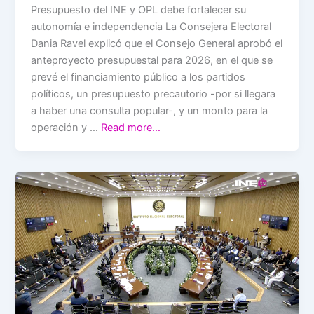
Presupuesto del INE y OPL debe fortalecer su
autonomía e independencia La Consejera Electoral
Dania Ravel explicó que el Consejo General aprobó el
anteproyecto presupuestal para 2026, en el que se
prevé el financiamiento público a los partidos
políticos, un presupuesto precautorio -por si llegara
a haber una consulta popular-, y un monto para la
operación y …
Read more…