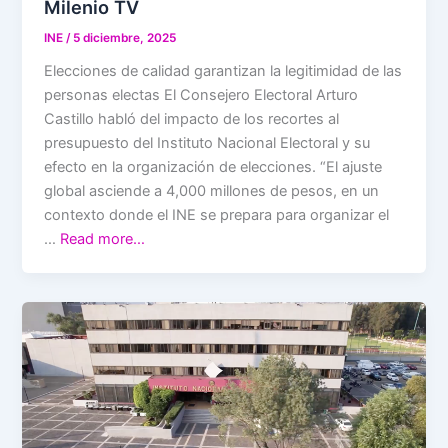
Milenio TV
INE
/
5 diciembre, 2025
Elecciones de calidad garantizan la legitimidad de las
personas electas El Consejero Electoral Arturo
Castillo habló del impacto de los recortes al
presupuesto del Instituto Nacional Electoral y su
efecto en la organización de elecciones. “El ajuste
global asciende a 4,000 millones de pesos, en un
contexto donde el INE se prepara para organizar el
…
Read more…