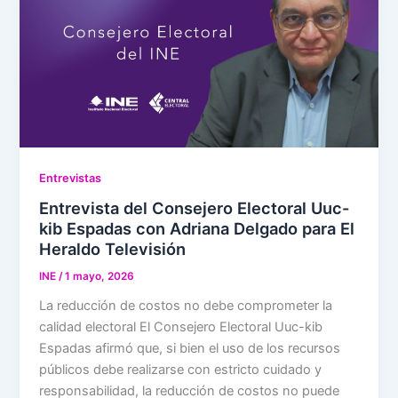
Entrevistas
Entrevista del Consejero Electoral Uuc-
kib Espadas con Adriana Delgado para El
Heraldo Televisión
INE
/
1 mayo, 2026
La reducción de costos no debe comprometer la
calidad electoral El Consejero Electoral Uuc-kib
Espadas afirmó que, si bien el uso de los recursos
públicos debe realizarse con estricto cuidado y
responsabilidad, la reducción de costos no puede