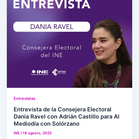
Entrevistas
Entrevista de la Consejera Electoral
Dania Ravel con Adrián Castillo para Al
Mediodía con Solórzano
INE
/
19 agosto, 2025