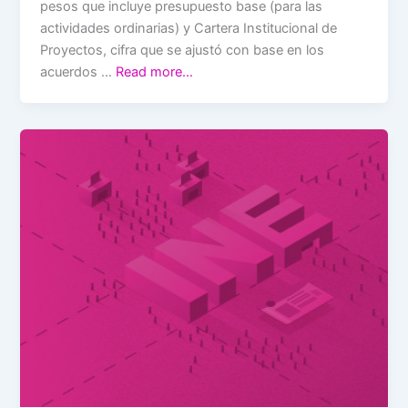
pesos que incluye presupuesto base (para las
actividades ordinarias) y Cartera Institucional de
Proyectos, cifra que se ajustó con base en los
acuerdos …
Read more…