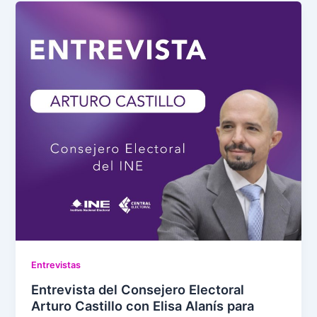
Entrevistas
Entrevista del Consejero Electoral
Arturo Castillo con Elisa Alanís para