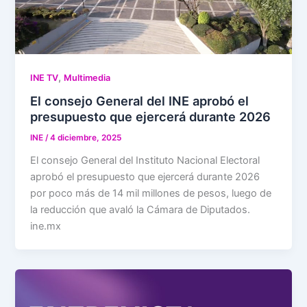
,
INE TV
Multimedia
El consejo General del INE aprobó el
presupuesto que ejercerá durante 2026
INE
/
4 diciembre, 2025
El consejo General del Instituto Nacional Electoral
aprobó el presupuesto que ejercerá durante 2026
por poco más de 14 mil millones de pesos, luego de
la reducción que avaló la Cámara de Diputados.
ine.mx