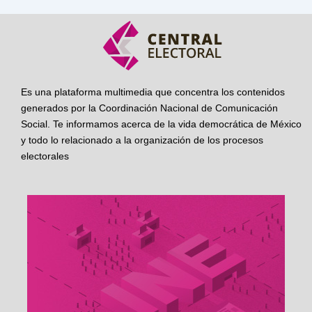
Es una plataforma multimedia que concentra los contenidos
generados por la Coordinación Nacional de Comunicación
Social. Te informamos acerca de la vida democrática de México
y todo lo relacionado a la organización de los procesos
electorales