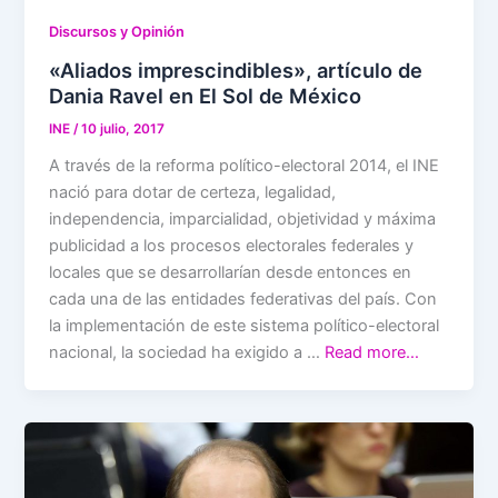
Discursos y Opinión
«Aliados imprescindibles», artículo de
Dania Ravel en El Sol de México
INE
/
10 julio, 2017
A través de la reforma político-electoral 2014, el INE
nació para dotar de certeza, legalidad,
independencia, imparcialidad, objetividad y máxima
publicidad a los procesos electorales federales y
locales que se desarrollarían desde entonces en
cada una de las entidades federativas del país. Con
la implementación de este sistema político-electoral
nacional, la sociedad ha exigido a …
Read more…