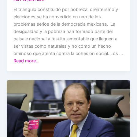
El triángulo constituido por pobreza, clientelismo y
elecciones se ha convertido en uno de los
problemas serios de la democracia mexicana. La
desigualdad y la pobreza han formado parte del
paisaje nacional y resulta lamentable que lleguen a
ser vistas como naturales y no como un hecho
ominoso que atenta contra la cohesión social. Los …
Read more…