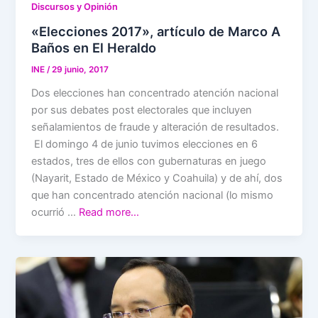
Discursos y Opinión
«Elecciones 2017», artículo de Marco A
Baños en El Heraldo
INE
/
29 junio, 2017
Dos elecciones han concentrado atención nacional
por sus debates post electorales que incluyen
señalamientos de fraude y alteración de resultados.
El domingo 4 de junio tuvimos elecciones en 6
estados, tres de ellos con gubernaturas en juego
(Nayarit, Estado de México y Coahuila) y de ahí, dos
que han concentrado atención nacional (lo mismo
ocurrió …
Read more…