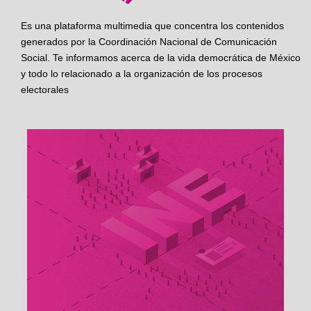
Es una plataforma multimedia que concentra los contenidos
generados por la Coordinación Nacional de Comunicación
Social. Te informamos acerca de la vida democrática de México
y todo lo relacionado a la organización de los procesos
electorales