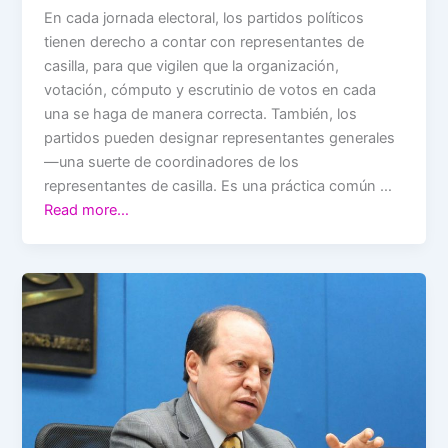
En cada jornada electoral, los partidos políticos
tienen derecho a contar con representantes de
casilla, para que vigilen que la organización,
votación, cómputo y escrutinio de votos en cada
una se haga de manera correcta. También, los
partidos pueden designar representantes generales
—una suerte de coordinadores de los
representantes de casilla. Es una práctica común …
Read more…