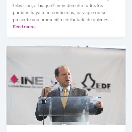
televisión, a las que tienen derecho todos los
partidos haya o no contiendas, para que no se
presente una promoción adelantada de quienes …
Read more…