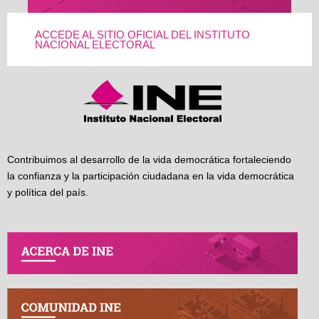
ACCEDE AL SITIO OFICIAL DEL INSTITUTO
NACIONAL ELECTORAL
Contribuimos al desarrollo de la vida democrática fortaleciendo
la confianza y la participación ciudadana en la vida democrática
y política del país.