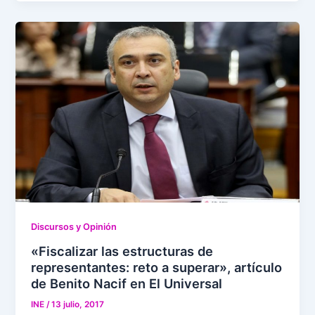
Discursos y Opinión
«Fiscalizar las estructuras de
representantes: reto a superar», artículo
de Benito Nacif en El Universal
INE
/
13 julio, 2017