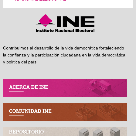
Contribuimos al desarrollo de la vida democrática fortaleciendo
la confianza y la participación ciudadana en la vida democrática
y política del país.