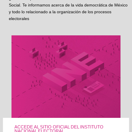
Social. Te informamos acerca de la vida democrática de México
y todo lo relacionado a la organización de los procesos
electorales
ACCEDE AL SITIO OFICIAL DEL INSTITUTO
NACIONAL ELECTORAL