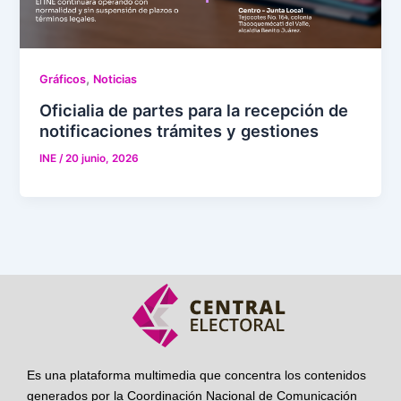
,
Gráficos
Noticias
Oficialia de partes para la recepción de
notificaciones trámites y gestiones
INE
/
20 junio, 2026
Es una plataforma multimedia que concentra los contenidos
generados por la Coordinación Nacional de Comunicación