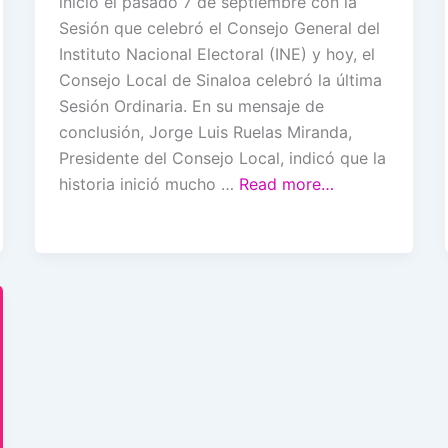
inició el pasado 7 de septiembre con la
Sesión que celebró el Consejo General del
Instituto Nacional Electoral (INE) y hoy, el
Consejo Local de Sinaloa celebró la última
Sesión Ordinaria. En su mensaje de
conclusión, Jorge Luis Ruelas Miranda,
Presidente del Consejo Local, indicó que la
historia inició mucho …
Read more…