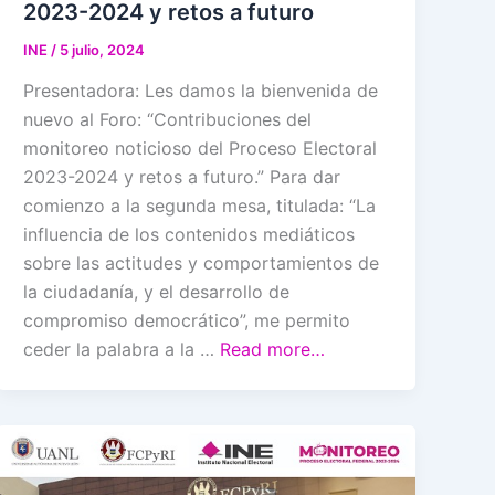
2023-2024 y retos a futuro
INE
/
5 julio, 2024
Presentadora: Les damos la bienvenida de
nuevo al Foro: “Contribuciones del
monitoreo noticioso del Proceso Electoral
2023-2024 y retos a futuro.” Para dar
comienzo a la segunda mesa, titulada: “La
influencia de los contenidos mediáticos
sobre las actitudes y comportamientos de
la ciudadanía, y el desarrollo de
compromiso democrático”, me permito
ceder la palabra a la …
Read more…