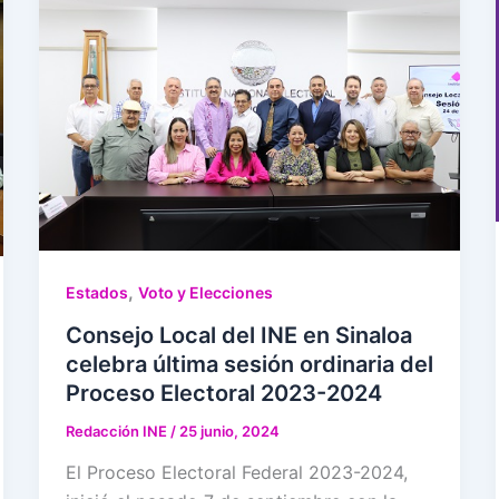
,
Estados
Voto y Elecciones
Consejo Local del INE en Sinaloa
celebra última sesión ordinaria del
Proceso Electoral 2023-2024
Redacción INE
/
25 junio, 2024
El Proceso Electoral Federal 2023-2024,