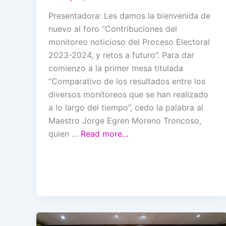
Presentadora: Les damos la bienvenida de
nuevo al foro “Contribuciones del
monitoreo noticioso del Proceso Electoral
2023-2024, y retos a futuro”. Para dar
comienzo a la primer mesa titulada
“Comparativo de los resultados entre los
diversos monitoreos que se han realizado
a lo largo del tiempo”, cedo la palabra al
Maestro Jorge Egren Moreno Troncoso,
quien …
Read more…