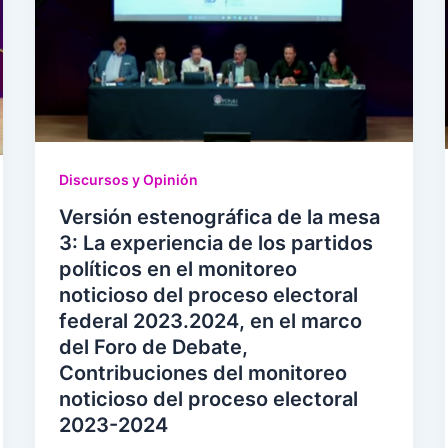
Discursos y Opinión
Versión estenográfica de la mesa
3: La experiencia de los partidos
políticos en el monitoreo
noticioso del proceso electoral
federal 2023.2024, en el marco
del Foro de Debate,
Contribuciones del monitoreo
noticioso del proceso electoral
2023-2024