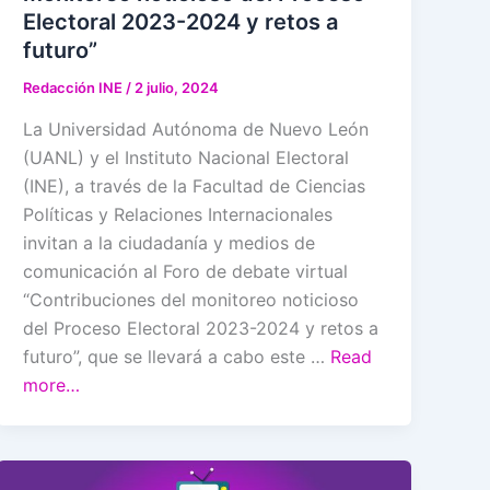
Electoral 2023-2024 y retos a
futuro”
Redacción INE
/
2 julio, 2024
La Universidad Autónoma de Nuevo León
(UANL) y el Instituto Nacional Electoral
(INE), a través de la Facultad de Ciencias
Políticas y Relaciones Internacionales
invitan a la ciudadanía y medios de
comunicación al Foro de debate virtual
“Contribuciones del monitoreo noticioso
del Proceso Electoral 2023-2024 y retos a
futuro”, que se llevará a cabo este …
Read
more…