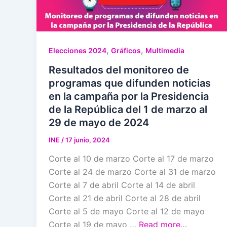
,
,
Elecciones 2024
Gráficos
Multimedia
Resultados del monitoreo de
programas que difunden noticias
en la campaña por la Presidencia
de la República del 1 de marzo al
29 de mayo de 2024
INE
/
17 junio, 2024
Corte al 10 de marzo Corte al 17 de marzo
Corte al 24 de marzo Corte al 31 de marzo
Corte al 7 de abril Corte al 14 de abril
Corte al 21 de abril Corte al 28 de abril
Corte al 5 de mayo Corte al 12 de mayo
Corte al 19 de mayo …
Read more…