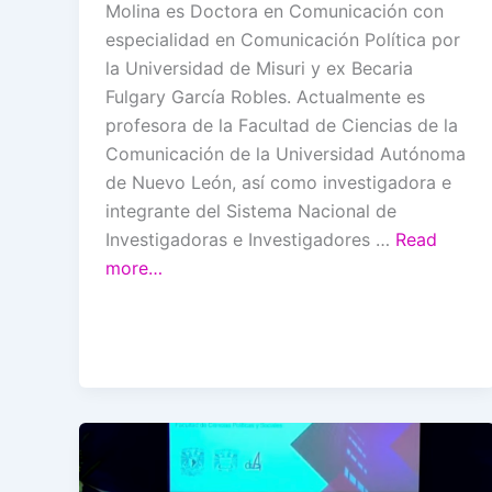
Molina es Doctora en Comunicación con
especialidad en Comunicación Política por
la Universidad de Misuri y ex Becaria
Fulgary García Robles. Actualmente es
profesora de la Facultad de Ciencias de la
Comunicación de la Universidad Autónoma
de Nuevo León, así como investigadora e
integrante del Sistema Nacional de
Investigadoras e Investigadores …
Read
more…