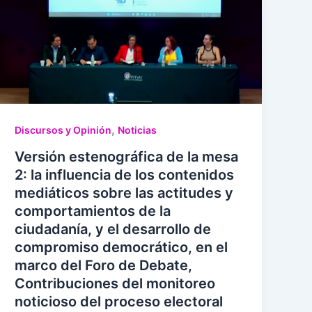
,
Discursos y Opinión
Noticias
Versión estenográfica de la mesa
2: la influencia de los contenidos
mediáticos sobre las actitudes y
comportamientos de la
ciudadanía, y el desarrollo de
compromiso democrático, en el
marco del Foro de Debate,
Contribuciones del monitoreo
noticioso del proceso electoral