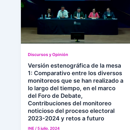
Discursos y Opinión
Versión estenográfica de la mesa
1: Comparativo entre los diversos
monitoreos que se han realizado a
lo largo del tiempo, en el marco
del Foro de Debate,
Contribuciones del monitoreo
noticioso del proceso electoral
2023-2024 y retos a futuro
INE
/
5 julio, 2024