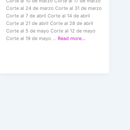
Corte al 10 de marzo Corte al 17 de marzo
Corte al 24 de marzo Corte al 31 de marzo
Corte al 7 de abril Corte al 14 de abril
Corte al 21 de abril Corte al 28 de abril
Corte al 5 de mayo Corte al 12 de mayo
Corte al 19 de mayo …
Read more…