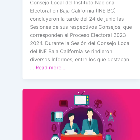
Consejo Local del Instituto Nacional
Electoral en Baja California (INE BC)
concluyeron la tarde del 24 de junio las
Sesiones de sus respectivos Consejos, que
corresponden al Proceso Electoral 2023-
2024. Durante la Sesión del Consejo Local
del INE Baja California se rindieron
diversos Informes, entre los que destacan
…
Read more…