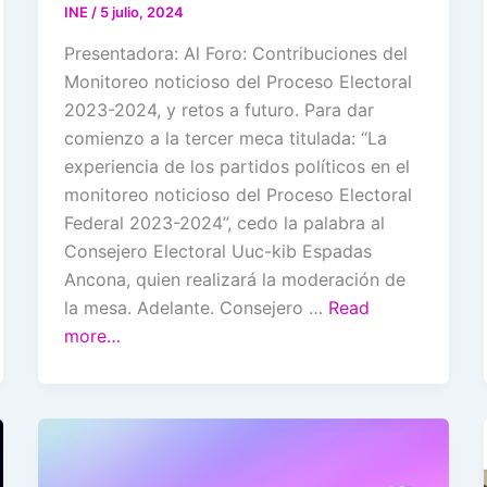
INE
/
5 julio, 2024
Presentadora: Al Foro: Contribuciones del
Monitoreo noticioso del Proceso Electoral
2023-2024, y retos a futuro. Para dar
comienzo a la tercer meca titulada: “La
experiencia de los partidos políticos en el
monitoreo noticioso del Proceso Electoral
Federal 2023-2024”, cedo la palabra al
Consejero Electoral Uuc-kib Espadas
Ancona, quien realizará la moderación de
la mesa. Adelante. Consejero …
Read
more…