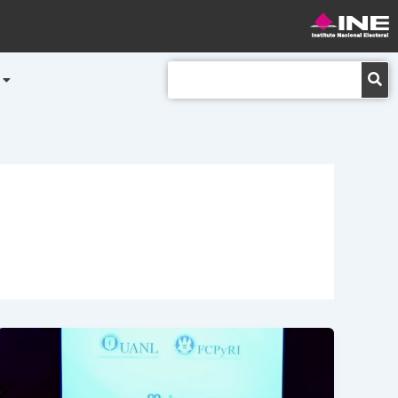
Buscar