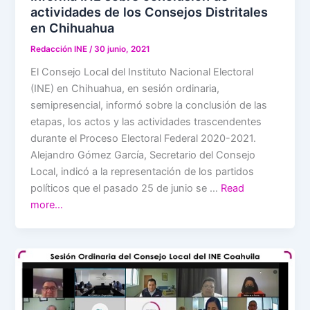
actividades de los Consejos Distritales
en Chihuahua
Redacción INE
/
30 junio, 2021
El Consejo Local del Instituto Nacional Electoral
(INE) en Chihuahua, en sesión ordinaria,
semipresencial, informó sobre la conclusión de las
etapas, los actos y las actividades trascendentes
durante el Proceso Electoral Federal 2020-2021.
Alejandro Gómez García, Secretario del Consejo
Local, indicó a la representación de los partidos
políticos que el pasado 25 de junio se …
Read
more…