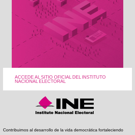
ACCEDE AL SITIO OFICIAL DEL INSTITUTO
NACIONAL ELECTORAL
Contribuimos al desarrollo de la vida democrática fortaleciendo