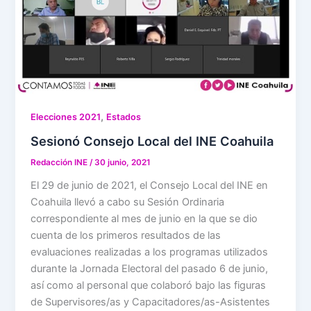
,
Elecciones 2021
Estados
Sesionó Consejo Local del INE Coahuila
Redacción INE
/
30 junio, 2021
El 29 de junio de 2021, el Consejo Local del INE en
Coahuila llevó a cabo su Sesión Ordinaria
correspondiente al mes de junio en la que se dio
cuenta de los primeros resultados de las
evaluaciones realizadas a los programas utilizados
durante la Jornada Electoral del pasado 6 de junio,
así como al personal que colaboró bajo las figuras
de Supervisores/as y Capacitadores/as-Asistentes