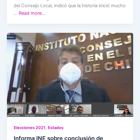
del Consejo Local, indicó que la historia inició mucho
…
Read more…
,
Elecciones 2021
Estados
Informa INE sobre conclusión de