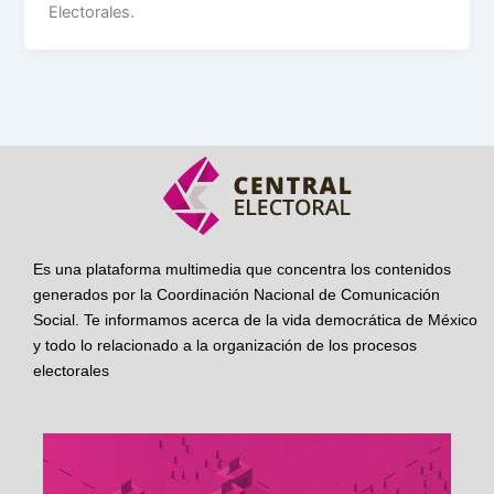
Electorales.
Es una plataforma multimedia que concentra los contenidos
generados por la Coordinación Nacional de Comunicación
Social. Te informamos acerca de la vida democrática de México
y todo lo relacionado a la organización de los procesos
electorales