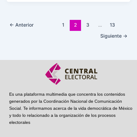
←
Anterior
1
2
3
…
13
Siguiente
→
Es una plataforma multimedia que concentra los contenidos
generados por la Coordinación Nacional de Comunicación
Social. Te informamos acerca de la vida democrática de México
y todo lo relacionado a la organización de los procesos
electorales