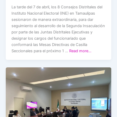
La tarde del 7 de abril, los 8 Consejos Distritales del
Instituto Nacional Electoral (INE) en Tamaulipas
sesionaron de manera extraordinaria, para dar
seguimiento al desarrollo de la Segunda Insaculación
por parte de las Juntas Distritales Ejecutivas y
designar los cargos del funcionariado que
conformará las Mesas Directivas de Casilla
Seccionales para el próximo 1 …
Read more…