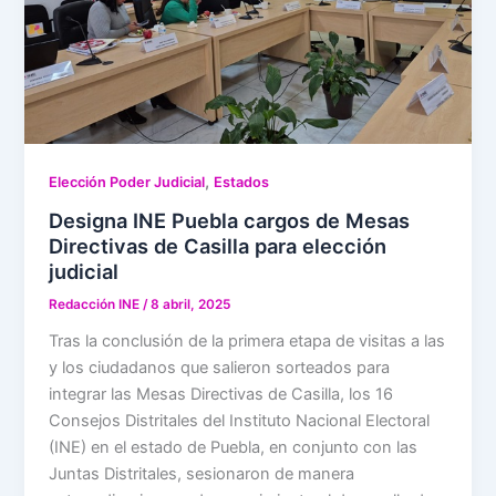
,
Elección Poder Judicial
Estados
Designa INE Puebla cargos de Mesas
Directivas de Casilla para elección
judicial
Redacción INE
/
8 abril, 2025
Tras la conclusión de la primera etapa de visitas a las
y los ciudadanos que salieron sorteados para
integrar las Mesas Directivas de Casilla, los 16
Consejos Distritales del Instituto Nacional Electoral
(INE) en el estado de Puebla, en conjunto con las
Juntas Distritales, sesionaron de manera