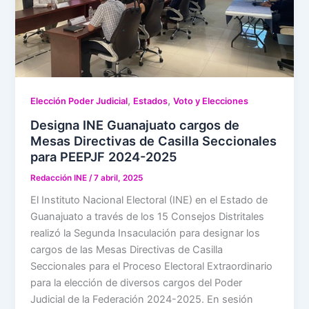
,
,
Elección Poder Judicial
Estados
Voto y Elecciones
Designa INE Guanajuato cargos de
Mesas Directivas de Casilla Seccionales
para PEEPJF 2024-2025
Redacción INE
/
7 abril, 2025
El Instituto Nacional Electoral (INE) en el Estado de
Guanajuato a través de los 15 Consejos Distritales
realizó la Segunda Insaculación para designar los
cargos de las Mesas Directivas de Casilla
Seccionales para el Proceso Electoral Extraordinario
para la elección de diversos cargos del Poder
Judicial de la Federación 2024-2025. En sesión