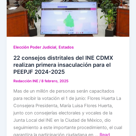
,
Elección Poder Judicial
Estados
22 consejos distritales del INE CDMX
realizan primera insaculación para el
PEEPJF 2024-2025
Redacción INE
/
8 febrero, 2025
Mas de un millón de personas serán capacitados
para recibir la votación el 1 de junio: Flores Huerta La
Consejera Presidenta, María Luisa Flores Huerta,
junto con consejerías electorales y vocales de la
Junta Local del INE en la Ciudad de México, dio
seguimiento a este importante procedimiento, el cual
garantiza la participación ciudadana en …
Read