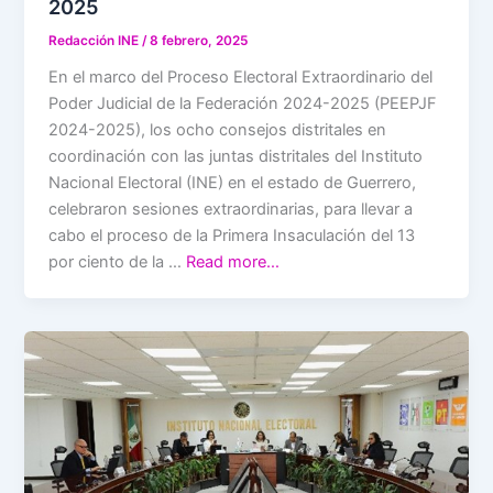
2025
Redacción INE
/
8 febrero, 2025
En el marco del Proceso Electoral Extraordinario del
Poder Judicial de la Federación 2024-2025 (PEEPJF
2024-2025), los ocho consejos distritales en
coordinación con las juntas distritales del Instituto
Nacional Electoral (INE) en el estado de Guerrero,
celebraron sesiones extraordinarias, para llevar a
cabo el proceso de la Primera Insaculación del 13
por ciento de la …
Read more…