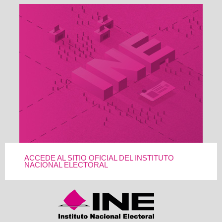
ACCEDE AL SITIO OFICIAL DEL INSTITUTO
NACIONAL ELECTORAL