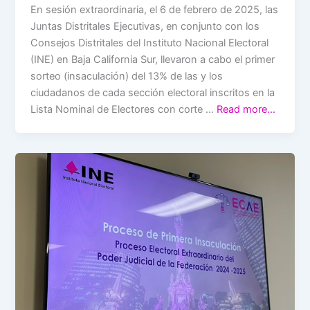
En sesión extraordinaria, el 6 de febrero de 2025, las
Juntas Distritales Ejecutivas, en conjunto con los
Consejos Distritales del Instituto Nacional Electoral
(INE) en Baja California Sur, llevaron a cabo el primer
sorteo (insaculación) del 13% de las y los
ciudadanos de cada sección electoral inscritos en la
Lista Nominal de Electores con corte …
Read more…