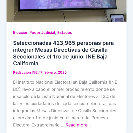
,
Elección Poder Judicial
Estados
Seleccionadas 423,965 personas para
integrar Mesas Directivas de Casilla
Seccionales el 1ro de junio: INE Baja
California
Redacción INE
/
7 febrero, 2025
El Instituto Nacional Electoral en Baja California (INE
BC) llevó a cabo el primer procedimiento donde se
insaculó de la Lista Nominal de Electores al 13% de
las y los ciudadanos de cada sección electoral, para
integrar las Mesas Directivas de Casilla Seccionales
el próximo 1ro de junio en el marco del Proceso
Electoral Extraordinario …
Read more…