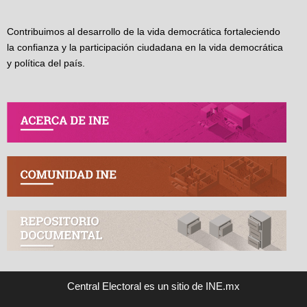
Contribuimos al desarrollo de la vida democrática fortaleciendo
la confianza y la participación ciudadana en la vida democrática
y política del país.
Central Electoral es un sitio de INE.mx