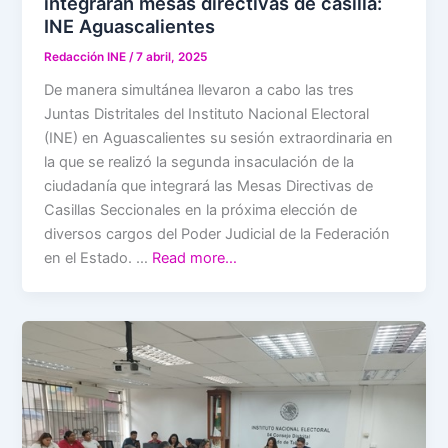
integrarán mesas directivas de casilla:
INE Aguascalientes
Redacción INE
/
7 abril, 2025
De manera simultánea llevaron a cabo las tres
Juntas Distritales del Instituto Nacional Electoral
(INE) en Aguascalientes su sesión extraordinaria en
la que se realizó la segunda insaculación de la
ciudadanía que integrará las Mesas Directivas de
Casillas Seccionales en la próxima elección de
diversos cargos del Poder Judicial de la Federación
en el Estado. …
Read more…