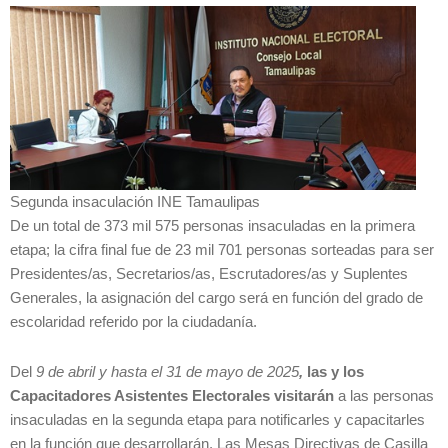
Segunda insaculación INE Tamaulipas
De un total de 373 mil 575 personas insaculadas en la primera
etapa; la cifra final fue de 23 mil 701 personas sorteadas para ser
Presidentes/as, Secretarios/as, Escrutadores/as y Suplentes
Generales, la asignación del cargo será en función del grado de
escolaridad referido por la ciudadanía.
Del
9 de abril y hasta el 31 de mayo de 2025
,
las y los
Capacitadores Asistentes Electorales visitarán
a las personas
insaculadas en la segunda etapa para notificarles y capacitarles
en la función que desarrollarán. Las Mesas Directivas de Casilla