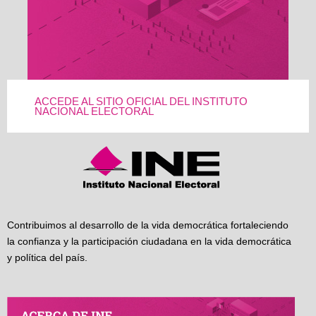
ACCEDE AL SITIO OFICIAL DEL INSTITUTO
NACIONAL ELECTORAL
Contribuimos al desarrollo de la vida democrática fortaleciendo
la confianza y la participación ciudadana en la vida democrática
y política del país.