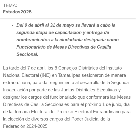
TEMA:
Estados2025
Del 9 de abril al 31 de mayo se llevará a cabo la
segunda etapa de capacitación y entrega de
nombramientos a la ciudadanía designada como
Funcionaria/o de Mesas Directivas de Casilla
Seccional.
La tarde del 7 de abril, los 8 Consejos Distritales del Instituto
Nacional Electoral (INE) en Tamaulipas sesionaron de manera
extraordinaria, para dar seguimiento al desarrollo de la Segunda
Insaculación por parte de las Juntas Distritales Ejecutivas y
designar los cargos del funcionariado que conformará las Mesas
Directivas de Casilla Seccionales para el próximo 1 de junio, día
de la Jornada Electoral del Proceso Electoral Extraordinario para
la elección de diversos cargos del Poder Judicial de la
Federación 2024-2025.