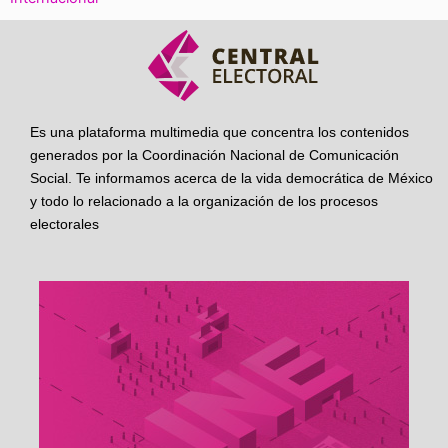
Es una plataforma multimedia que concentra los contenidos
generados por la Coordinación Nacional de Comunicación
Social. Te informamos acerca de la vida democrática de México
y todo lo relacionado a la organización de los procesos
electorales