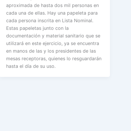
aproximada de hasta dos mil personas en
cada una de ellas. Hay una papeleta para
cada persona inscrita en Lista Nominal.
Estas papeletas junto con la
documentación y material sanitario que se
utilizará en este ejercicio, ya se encuentra
en manos de las y los presidentes de las
mesas receptoras, quienes lo resguardarán
hasta el día de su uso.