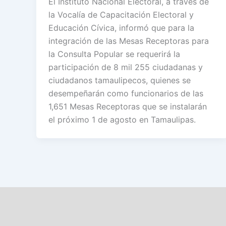
El Instituto Nacional Electoral, a través de
la Vocalía de Capacitación Electoral y
Educación Cívica, informó que para la
integración de las Mesas Receptoras para
la Consulta Popular se requerirá la
participación de 8 mil 255 ciudadanas y
ciudadanos tamaulipecos, quienes se
desempeñarán como funcionarios de las
1,651 Mesas Receptoras que se instalarán
el próximo 1 de agosto en Tamaulipas.