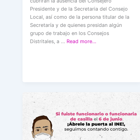
cubrirán la ausencia del Consejero
Presidente y de la Secretaria del Consejo
Local, así como de la persona titular de la
Secretaría y de quienes presidan algún
grupo de trabajo en los Consejos
Distritales, a …
Read more…