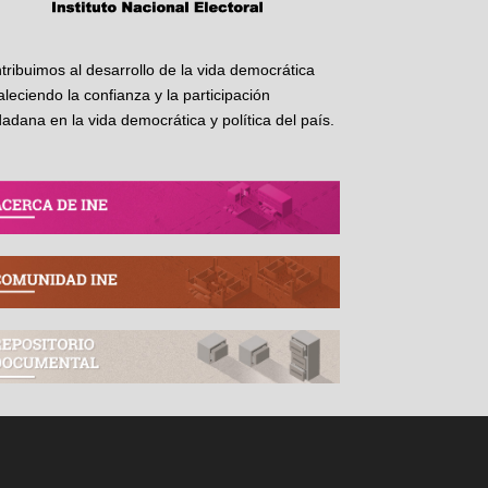
tribuimos al desarrollo de la vida democrática
taleciendo la confianza y la participación
dadana en la vida democrática y política del país.