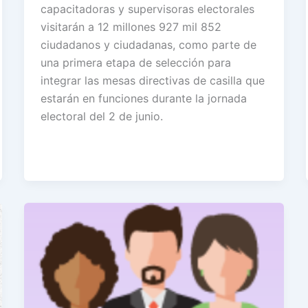
capacitadoras y supervisoras electorales
visitarán a 12 millones 927 mil 852
ciudadanos y ciudadanas, como parte de
una primera etapa de selección para
integrar las mesas directivas de casilla que
estarán en funciones durante la jornada
electoral del 2 de junio.