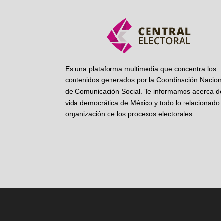
Es una plataforma multimedia que concentra los
contenidos generados por la Coordinación Nacion
de Comunicación Social. Te informamos acerca de
vida democrática de México y todo lo relacionado 
organización de los procesos electorales