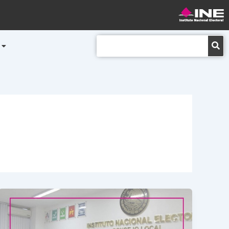
Buscar