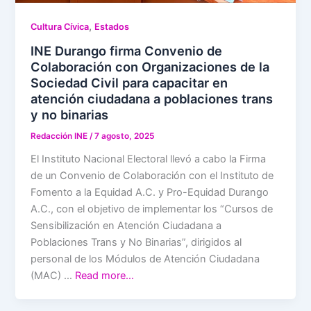
,
Cultura Cívica
Estados
INE Durango firma Convenio de
Colaboración con Organizaciones de la
Sociedad Civil para capacitar en
atención ciudadana a poblaciones trans
y no binarias
Redacción INE
/
7 agosto, 2025
El Instituto Nacional Electoral llevó a cabo la Firma
de un Convenio de Colaboración con el Instituto de
Fomento a la Equidad A.C. y Pro-Equidad Durango
A.C., con el objetivo de implementar los “Cursos de
Sensibilización en Atención Ciudadana a
Poblaciones Trans y No Binarias”, dirigidos al
personal de los Módulos de Atención Ciudadana
(MAC) …
Read more…