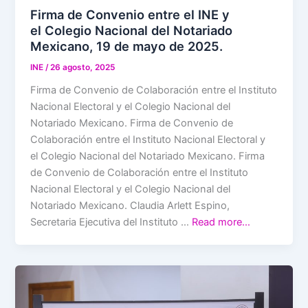
Firma de Convenio entre el INE y
el Colegio Nacional del Notariado
Mexicano, 19 de mayo de 2025.
INE
/
26 agosto, 2025
Firma de Convenio de Colaboración entre el Instituto
Nacional Electoral y el Colegio Nacional del
Notariado Mexicano. Firma de Convenio de
Colaboración entre el Instituto Nacional Electoral y
el Colegio Nacional del Notariado Mexicano. Firma
de Convenio de Colaboración entre el Instituto
Nacional Electoral y el Colegio Nacional del
Notariado Mexicano. Claudia Arlett Espino,
Secretaria Ejecutiva del Instituto …
Read more…