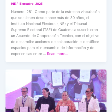
INE
/
15 octubre, 2025
Número: 281 Como parte de la estrecha vinculación
que sostienen desde hace más de 30 años, el
Instituto Nacional Electoral (INE) y el Tribunal
Supremo Electoral (TSE) de Guatemala suscribieron
un Acuerdo de Cooperación Técnica, con el objetivo
de desarrollar acciones de colaboración e identificar
espacios para el intercambio de información y de
experiencias entre …
Read more…