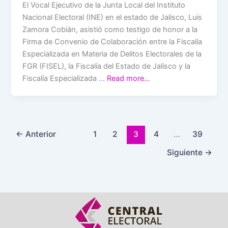
El Vocal Ejecutivo de la Junta Local del Instituto
Nacional Electoral (INE) en el estado de Jalisco, Luis
Zamora Cobián, asistió como testigo de honor a la
Firma de Convenio de Colaboración entre la Fiscalía
Especializada en Materia de Delitos Electorales de la
FGR (FISEL), la Fiscalía del Estado de Jalisco y la
Fiscalía Especializada …
Read more…
←
Anterior
1
2
3
4
…
39
Siguiente
→