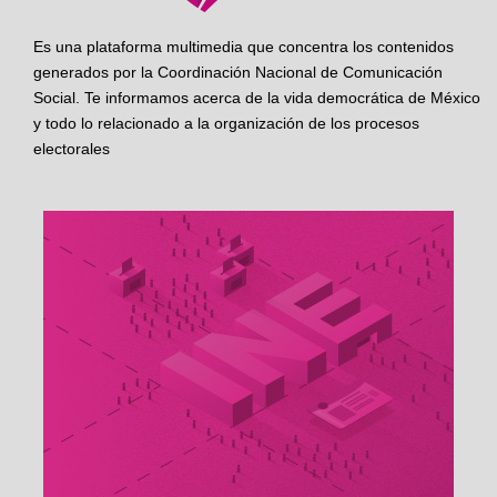
Es una plataforma multimedia que concentra los contenidos
generados por la Coordinación Nacional de Comunicación
Social. Te informamos acerca de la vida democrática de México
y todo lo relacionado a la organización de los procesos
electorales