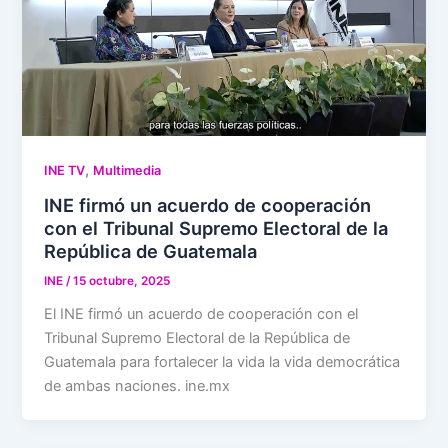
,
INE TV
Multimedia
INE firmó un acuerdo de cooperación
con el Tribunal Supremo Electoral de la
República de Guatemala
INE
/
15 octubre, 2025
El INE firmó un acuerdo de cooperación con el
Tribunal Supremo Electoral de la República de
Guatemala para fortalecer la vida la vida democrática
de ambas naciones. ine.mx