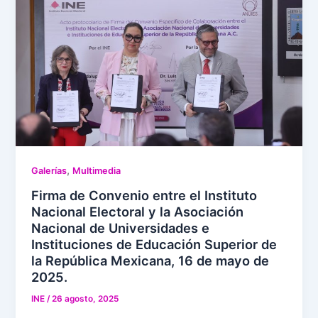
,
Galerías
Multimedia
Firma de Convenio entre el Instituto
Nacional Electoral y la Asociación
Nacional de Universidades e
Instituciones de Educación Superior de
la República Mexicana, 16 de mayo de
2025.
INE
/
26 agosto, 2025