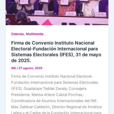
,
Galerías
Multimedia
Firma de Convenio Instituto Nacional
Electoral-Fundación Internacional para
Sistemas Electorales (IFES), 31 de mayo
de 2025.
INE
/
27 agosto, 2025
Firma de Convenio Instituto Nacional Electoral-
Fundación Internacional para Sistemas Electorales
(IFES). Guadalupe Taddei Zavala, Consejera
Presidenta. Marisa Arlene Cabral Porchas,
Coordinadora de Asuntos Internacionales del INE.
Max Zaldívar Calderón, Director Regional de América
Latina y el Caribe de la Fundación Internacional para