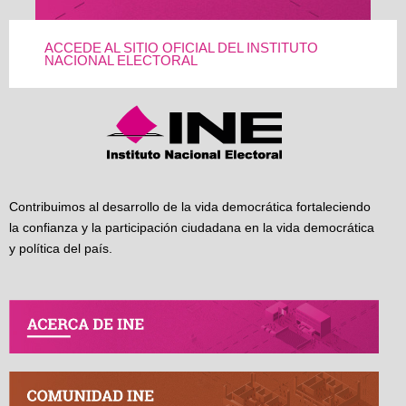
ACCEDE AL SITIO OFICIAL DEL INSTITUTO
NACIONAL ELECTORAL
Contribuimos al desarrollo de la vida democrática fortaleciendo
la confianza y la participación ciudadana en la vida democrática
y política del país.