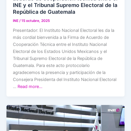
INE y el Tribunal Supremo Electoral de la
República de Guatemala
INE
/
15 octubre, 2025
Presentador: El Instituto Nacional Electoral les da la
más cordial bienvenida a la Firma de Acuerdo de
Cooperación Técnica entre el Instituto Nacional
Electoral de los Estados Unidos Mexicanos y el
Tribunal Supremo Electoral de la República de
Guatemala. Para este acto protocolario
agradecemos la presencia y participación de la
Consejera Presidenta del Instituto Nacional Electoral
…
Read more…