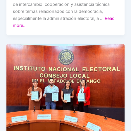
de intercambio, cooperación y asistencia técnica
sobre temas relacionados con la democracia,
especialmente la administración electoral, a …
Read
more…