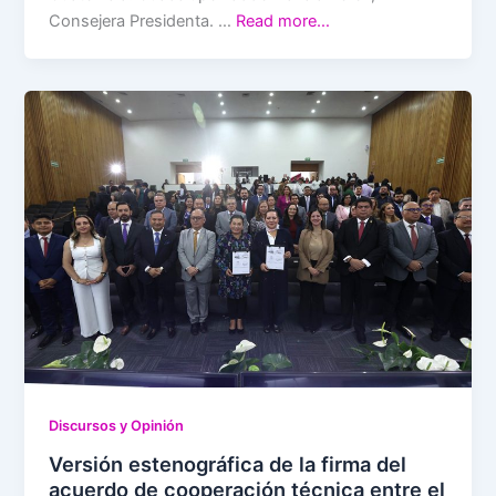
Consejera Presidenta. …
Read more…
Discursos y Opinión
Versión estenográfica de la firma del
acuerdo de cooperación técnica entre el