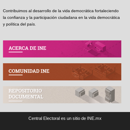
Contribuimos al desarrollo de la vida democrática fortaleciendo
la confianza y la participación ciudadana en la vida democrática
y política del país.
Central Electoral es un sitio de INE.mx