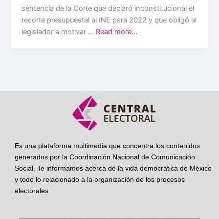
sentencia de la Corte que declaró inconstitucional el
recorte presupuestal al INE para 2022 y que obligó al
legislador a motivar …
Read more…
Es una plataforma multimedia que concentra los contenidos
generados por la Coordinación Nacional de Comunicación
Social. Te informamos acerca de la vida democrática de México
y todo lo relacionado a la organización de los procesos
electorales