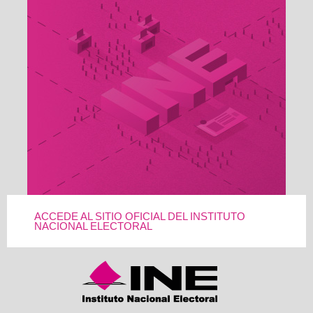
ACCEDE AL SITIO OFICIAL DEL INSTITUTO
NACIONAL ELECTORAL