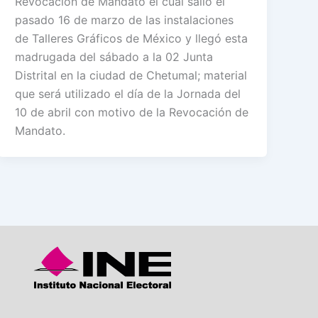
Revocación de Mandato el cual salió el
pasado 16 de marzo de las instalaciones
de Talleres Gráficos de México y llegó esta
madrugada del sábado a la 02 Junta
Distrital en la ciudad de Chetumal; material
que será utilizado el día de la Jornada del
10 de abril con motivo de la Revocación de
Mandato.