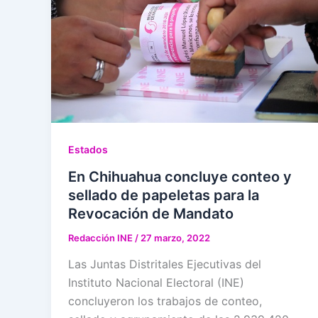
Estados
En Chihuahua concluye conteo y
sellado de papeletas para la
Revocación de Mandato
Redacción INE
/
27 marzo, 2022
Las Juntas Distritales Ejecutivas del
Instituto Nacional Electoral (INE)
concluyeron los trabajos de conteo,