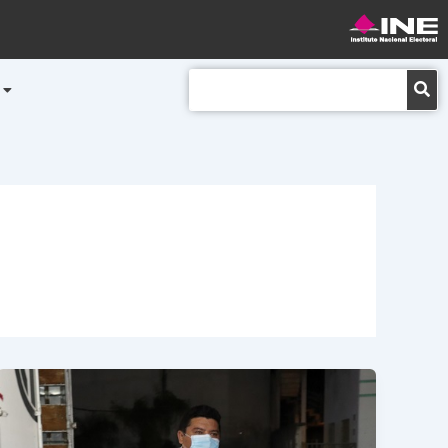
Buscar