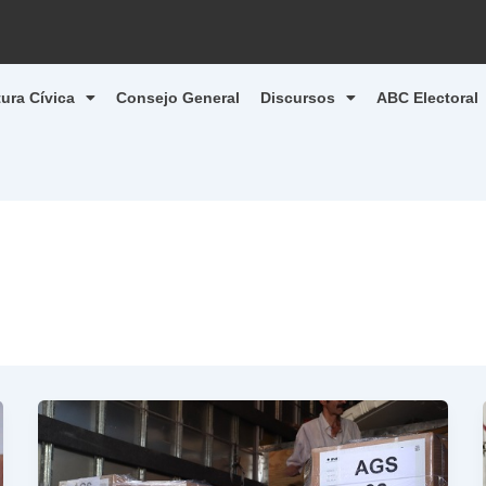
tura Cívica
Consejo General
Discursos
ABC Electoral