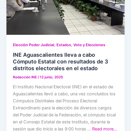
,
,
Elección Poder Judicial
Estados
Voto y Elecciones
INE Aguascalientes lleva a cabo
Cómputo Estatal con resultados de 3
distritos electorales en el estado
Redacción INE
/
12 junio, 2025
El Instituto Nacional Electoral (INE) en el estado de
Aguascalientes llevó a cabo, una vez concluidos los
Cómputos Distritales del Proceso Electoral
Extraordinario para la elección de diversos cargos
del Poder Judicial de la Federación, el cómputo local
en el Consejo Estatal de este Instituto, durante la
sesión que dio inicio a las 9:00 horas …
Read more…