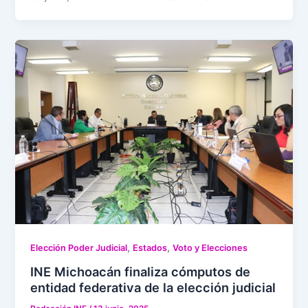
,
,
Elección Poder Judicial
Estados
Voto y Elecciones
INE Michoacán finaliza cómputos de
entidad federativa de la elección judicial