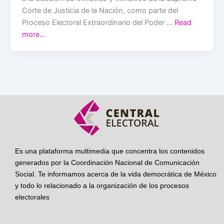
Corte de Justicia de la Nación, como parte del
Proceso Electoral Extraordinario del Poder …
Read
more…
Es una plataforma multimedia que concentra los contenidos
generados por la Coordinación Nacional de Comunicación
Social. Te informamos acerca de la vida democrática de México
y todo lo relacionado a la organización de los procesos
electorales