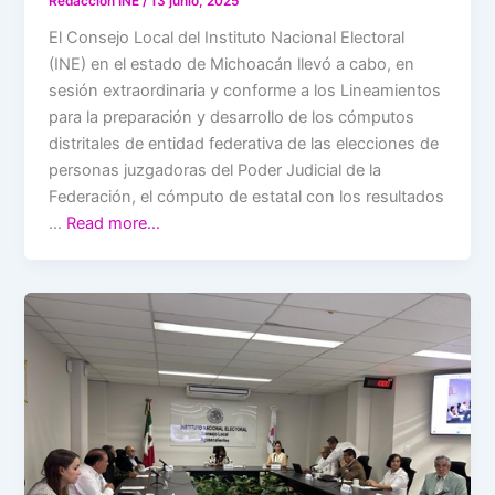
Redacción INE
/
13 junio, 2025
El Consejo Local del Instituto Nacional Electoral
(INE) en el estado de Michoacán llevó a cabo, en
sesión extraordinaria y conforme a los Lineamientos
para la preparación y desarrollo de los cómputos
distritales de entidad federativa de las elecciones de
personas juzgadoras del Poder Judicial de la
Federación, el cómputo de estatal con los resultados
…
Read more…