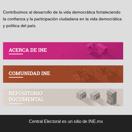
Contribuimos al desarrollo de la vida democrática fortaleciendo
la confianza y la participación ciudadana en la vida democrática
y política del país.
Central Electoral es un sitio de INE.mx