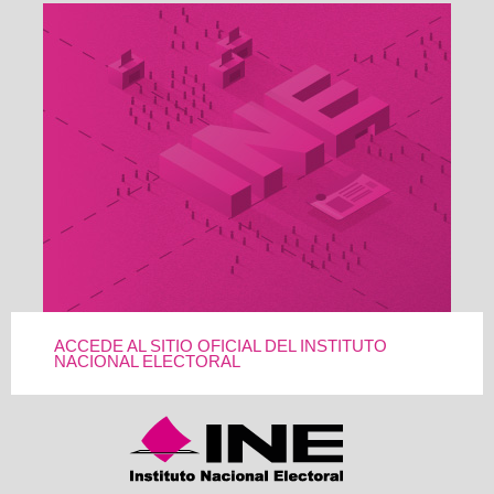
ACCEDE AL SITIO OFICIAL DEL INSTITUTO
NACIONAL ELECTORAL