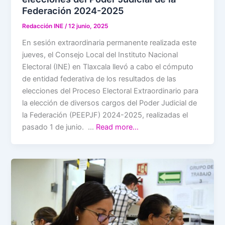
Federación 2024-2025
Redacción INE
/
12 junio, 2025
En sesión extraordinaria permanente realizada este
jueves, el Consejo Local del Instituto Nacional
Electoral (INE) en Tlaxcala llevó a cabo el cómputo
de entidad federativa de los resultados de las
elecciones del Proceso Electoral Extraordinario para
la elección de diversos cargos del Poder Judicial de
la Federación (PEEPJF) 2024-2025, realizadas el
pasado 1 de junio. …
Read more…