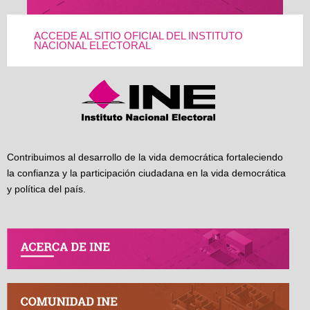
ACCEDE AL SITIO OFICIAL DEL INSTITUTO
NACIONAL ELECTORAL
Contribuimos al desarrollo de la vida democrática fortaleciendo
la confianza y la participación ciudadana en la vida democrática
y política del país.