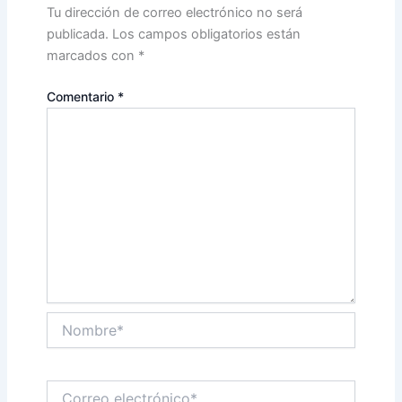
Tu dirección de correo electrónico no será
publicada.
Los campos obligatorios están
marcados con
*
Comentario
*
Nombre*
Correo