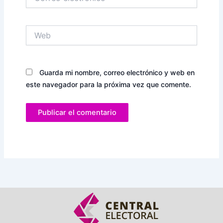
electrónico*
Web
Guarda mi nombre, correo electrónico y web en
este navegador para la próxima vez que comente.