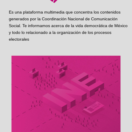
Es una plataforma multimedia que concentra los contenidos
generados por la Coordinación Nacional de Comunicación
Social. Te informamos acerca de la vida democrática de México
y todo lo relacionado a la organización de los procesos
electorales