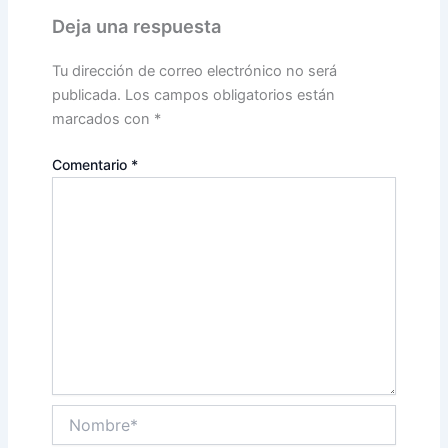
Deja una respuesta
Tu dirección de correo electrónico no será
publicada.
Los campos obligatorios están
marcados con
*
Comentario
*
Nombre*