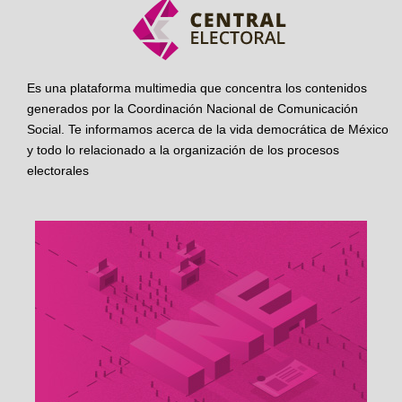
Es una plataforma multimedia que concentra los contenidos
generados por la Coordinación Nacional de Comunicación
Social. Te informamos acerca de la vida democrática de México
y todo lo relacionado a la organización de los procesos
electorales