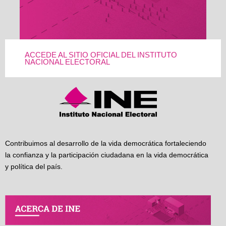
ACCEDE AL SITIO OFICIAL DEL INSTITUTO
NACIONAL ELECTORAL
Contribuimos al desarrollo de la vida democrática fortaleciendo
la confianza y la participación ciudadana en la vida democrática
y política del país.