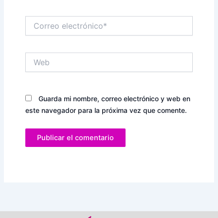
Correo
electrónico*
Web
Guarda mi nombre, correo electrónico y web en
este navegador para la próxima vez que comente.