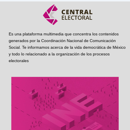
Es una plataforma multimedia que concentra los contenidos
generados por la Coordinación Nacional de Comunicación
Social. Te informamos acerca de la vida democrática de México
y todo lo relacionado a la organización de los procesos
electorales