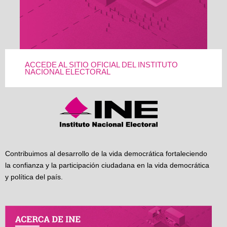
ACCEDE AL SITIO OFICIAL DEL INSTITUTO
NACIONAL ELECTORAL
Contribuimos al desarrollo de la vida democrática fortaleciendo
la confianza y la participación ciudadana en la vida democrática
y política del país.