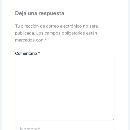
Deja una respuesta
Tu dirección de correo electrónico no será
publicada.
Los campos obligatorios están
marcados con
*
Comentario
*
Nombre*