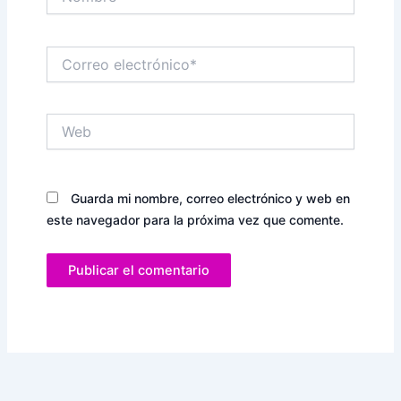
Correo
electrónico*
Web
Guarda mi nombre, correo electrónico y web en
este navegador para la próxima vez que comente.