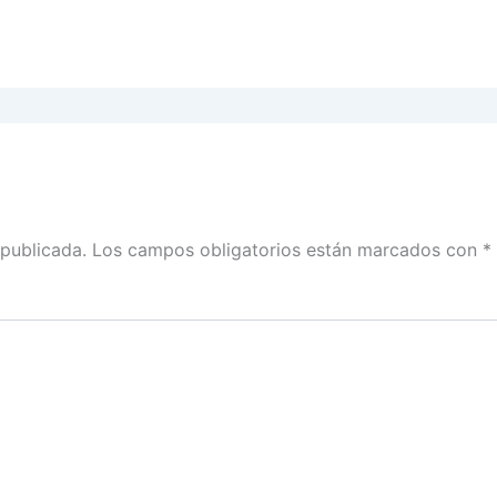
 publicada.
Los campos obligatorios están marcados con
*