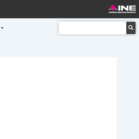
Buscar