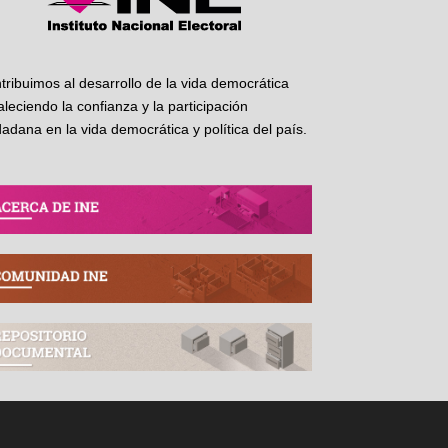
tribuimos al desarrollo de la vida democrática
taleciendo la confianza y la participación
dadana en la vida democrática y política del país.