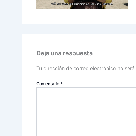
Deja una respuesta
Tu dirección de correo electrónico no será
Comentario
*