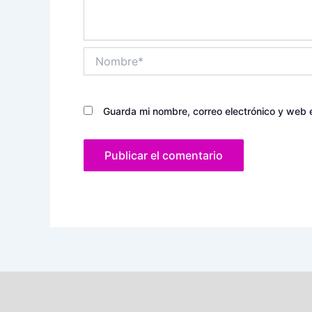
Nombre*
Guarda mi nombre, correo electrónico y web 