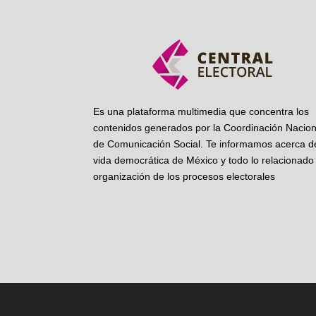
Es una plataforma multimedia que concentra los
contenidos generados por la Coordinación Nacion
de Comunicación Social. Te informamos acerca de
vida democrática de México y todo lo relacionado 
organización de los procesos electorales