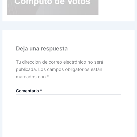
Deja una respuesta
Tu dirección de correo electrónico no será
publicada.
Los campos obligatorios están
marcados con
*
Comentario
*