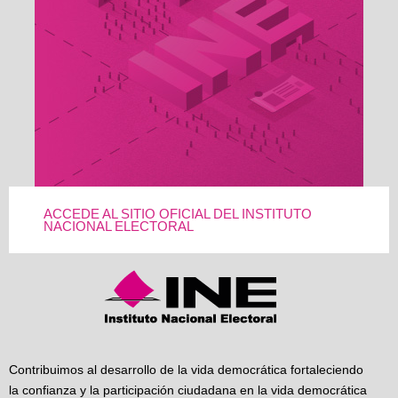
ACCEDE AL SITIO OFICIAL DEL INSTITUTO
NACIONAL ELECTORAL
Contribuimos al desarrollo de la vida democrática fortaleciendo
la confianza y la participación ciudadana en la vida democrática