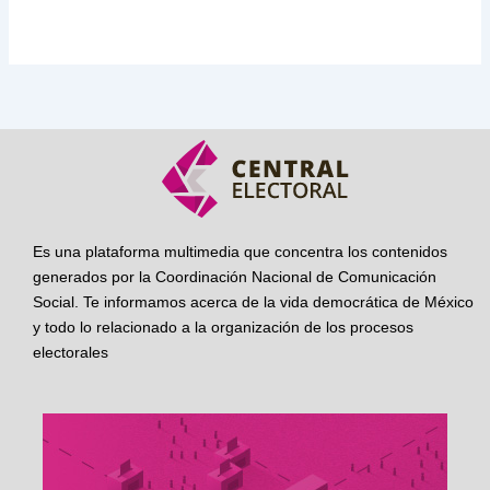
Es una plataforma multimedia que concentra los contenidos
generados por la Coordinación Nacional de Comunicación
Social. Te informamos acerca de la vida democrática de México
y todo lo relacionado a la organización de los procesos
electorales