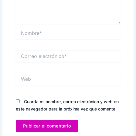
Nombre*
Correo
electrónico*
Web
Guarda mi nombre, correo electrónico y web en
este navegador para la próxima vez que comente.