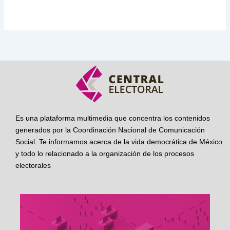
Es una plataforma multimedia que concentra los contenidos
generados por la Coordinación Nacional de Comunicación
Social. Te informamos acerca de la vida democrática de México
y todo lo relacionado a la organización de los procesos
electorales