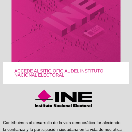
ACCEDE AL SITIO OFICIAL DEL INSTITUTO
NACIONAL ELECTORAL
Contribuimos al desarrollo de la vida democrática fortaleciendo
la confianza y la participación ciudadana en la vida democrática