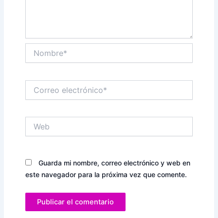
Nombre*
Correo
electrónico*
Web
Guarda mi nombre, correo electrónico y web en
este navegador para la próxima vez que comente.