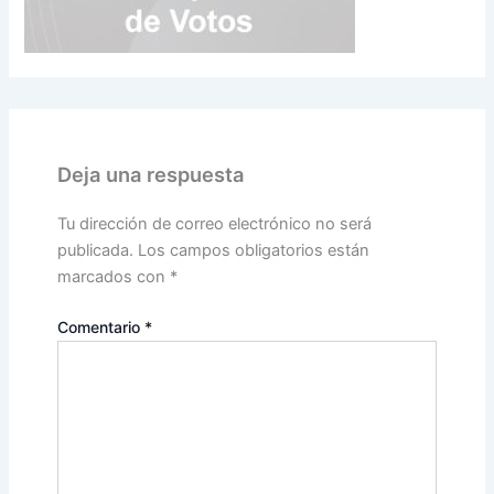
Deja una respuesta
Tu dirección de correo electrónico no será
publicada.
Los campos obligatorios están
marcados con
*
Comentario
*