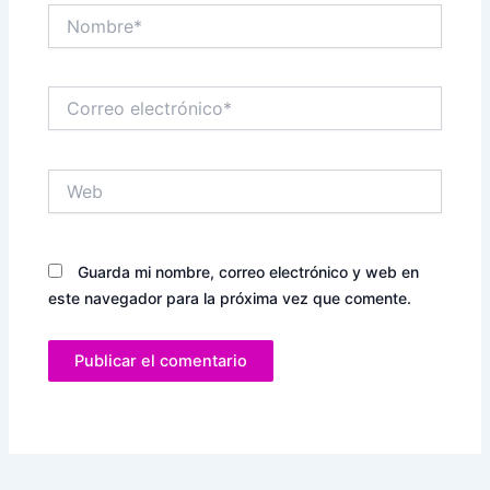
Nombre*
Correo
electrónico*
Web
Guarda mi nombre, correo electrónico y web en
este navegador para la próxima vez que comente.