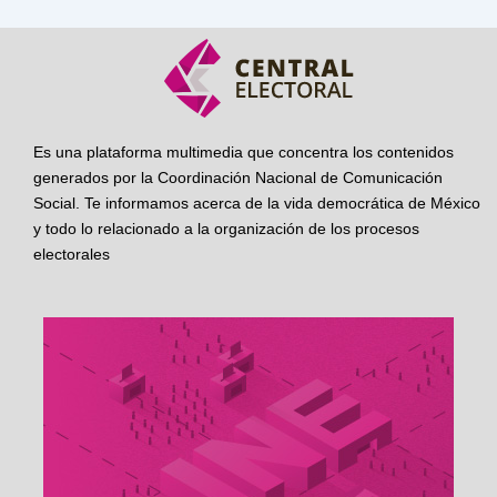
Es una plataforma multimedia que concentra los contenidos
generados por la Coordinación Nacional de Comunicación
Social. Te informamos acerca de la vida democrática de México
y todo lo relacionado a la organización de los procesos
electorales