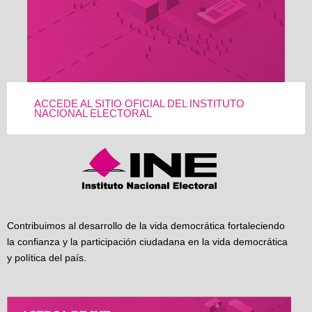
ACCEDE AL SITIO OFICIAL DEL INSTITUTO
NACIONAL ELECTORAL
Contribuimos al desarrollo de la vida democrática fortaleciendo
la confianza y la participación ciudadana en la vida democrática
y política del país.