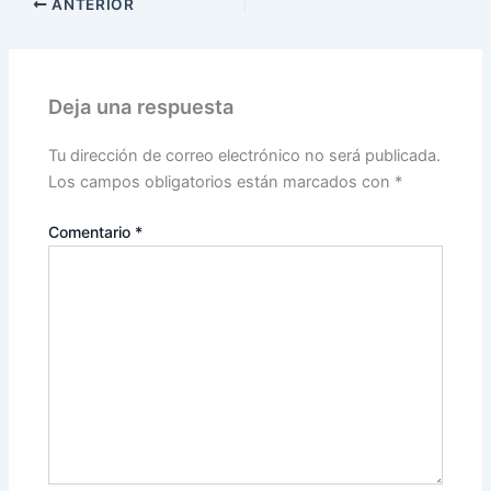
ANTERIOR
Deja una respuesta
Tu dirección de correo electrónico no será publicada.
Los campos obligatorios están marcados con
*
Comentario
*