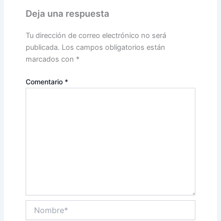
Deja una respuesta
Tu dirección de correo electrónico no será
publicada.
Los campos obligatorios están
marcados con
*
Comentario
*
Nombre*