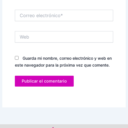
Correo
electrónico*
Web
Guarda mi nombre, correo electrónico y web en
este navegador para la próxima vez que comente.