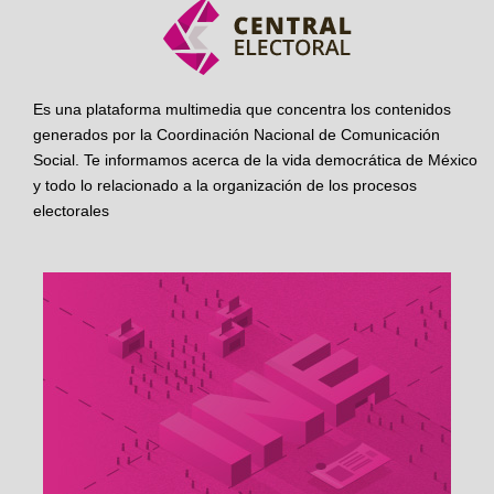
Es una plataforma multimedia que concentra los contenidos
generados por la Coordinación Nacional de Comunicación
Social. Te informamos acerca de la vida democrática de México
y todo lo relacionado a la organización de los procesos
electorales