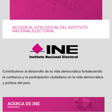
ACCEDE AL SITIO OFICIAL DEL INSTITUTO
NACIONAL ELECTORAL
Contribuimos al desarrollo de la vida democrática fortaleciendo
la confianza y la participación ciudadana en la vida democrática
y política del país.