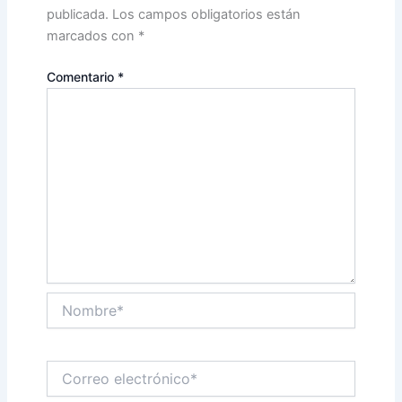
publicada.
Los campos obligatorios están
marcados con
*
Comentario
*
Nombre*
Correo
electrónico*