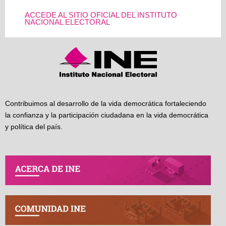
ACCEDE AL SITIO OFICIAL DEL INSTITUTO
NACIONAL ELECTORAL
Contribuimos al desarrollo de la vida democrática fortaleciendo
la confianza y la participación ciudadana en la vida democrática
y política del país.