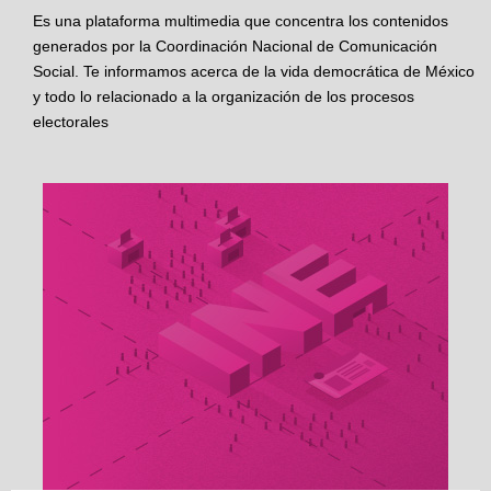
Es una plataforma multimedia que concentra los contenidos
generados por la Coordinación Nacional de Comunicación
Social. Te informamos acerca de la vida democrática de México
y todo lo relacionado a la organización de los procesos
electorales