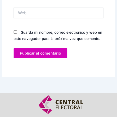
Web
Guarda mi nombre, correo electrónico y web en
este navegador para la próxima vez que comente.