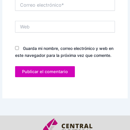
Correo
electrónico*
Web
Guarda mi nombre, correo electrónico y web en
este navegador para la próxima vez que comente.