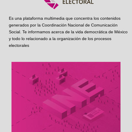
Es una plataforma multimedia que concentra los contenidos
generados por la Coordinación Nacional de Comunicación
Social. Te informamos acerca de la vida democrática de México
y todo lo relacionado a la organización de los procesos
electorales