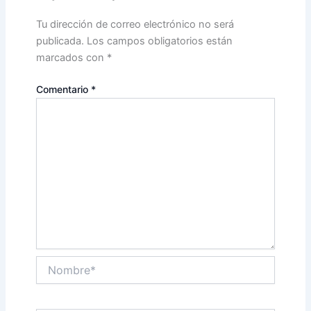
Tu dirección de correo electrónico no será
publicada.
Los campos obligatorios están
marcados con
*
Comentario
*
Nombre*