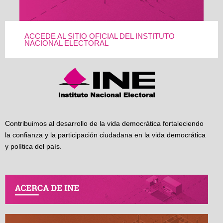
ACCEDE AL SITIO OFICIAL DEL INSTITUTO
NACIONAL ELECTORAL
Contribuimos al desarrollo de la vida democrática fortaleciendo
la confianza y la participación ciudadana en la vida democrática
y política del país.