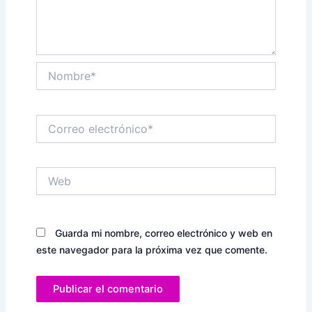
Nombre*
Correo
electrónico*
Web
Guarda mi nombre, correo electrónico y web en
este navegador para la próxima vez que comente.