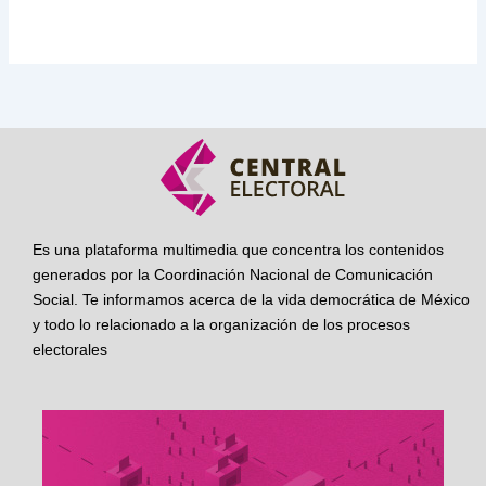
Es una plataforma multimedia que concentra los contenidos
generados por la Coordinación Nacional de Comunicación
Social. Te informamos acerca de la vida democrática de México
y todo lo relacionado a la organización de los procesos
electorales