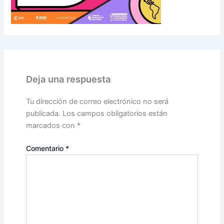
Deja una respuesta
Tu dirección de correo electrónico no será
publicada.
Los campos obligatorios están
marcados con
*
Comentario
*