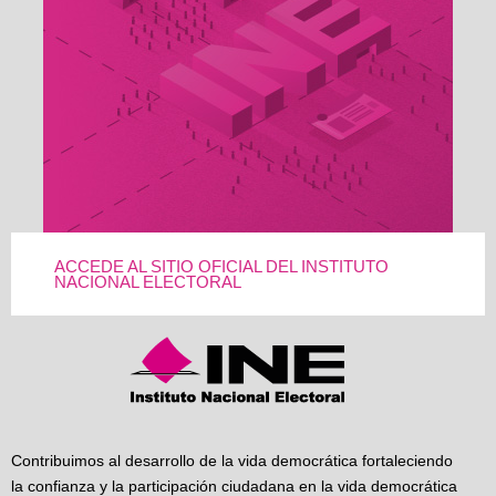
ACCEDE AL SITIO OFICIAL DEL INSTITUTO
NACIONAL ELECTORAL
Contribuimos al desarrollo de la vida democrática fortaleciendo
la confianza y la participación ciudadana en la vida democrática