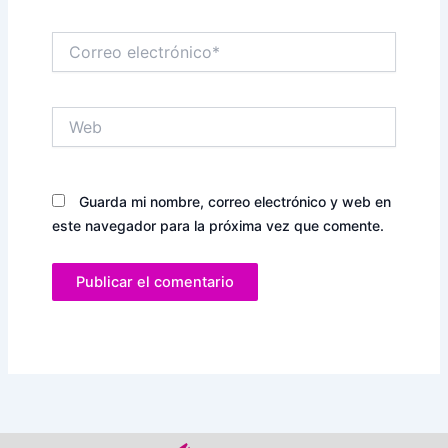
Correo
electrónico*
Web
Guarda mi nombre, correo electrónico y web en
este navegador para la próxima vez que comente.