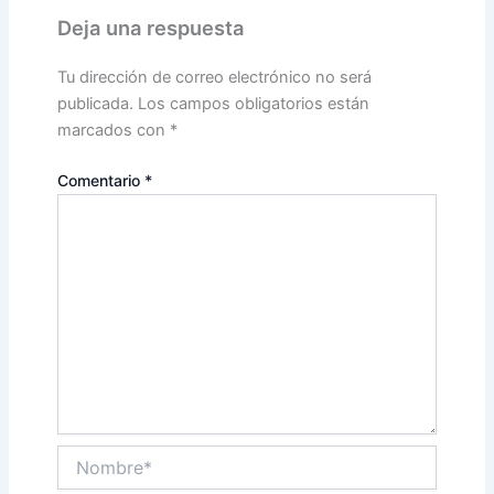
Deja una respuesta
Tu dirección de correo electrónico no será
publicada.
Los campos obligatorios están
marcados con
*
Comentario
*
Nombre*