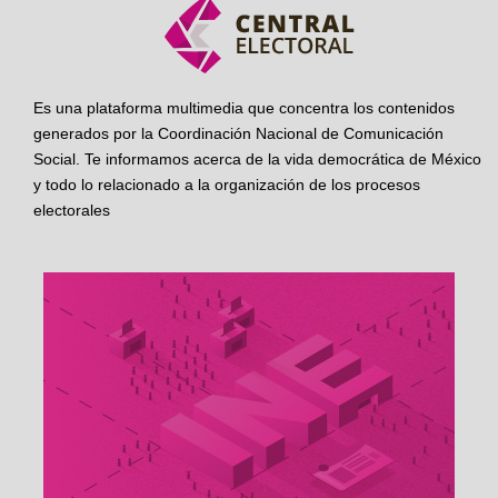
Es una plataforma multimedia que concentra los contenidos
generados por la Coordinación Nacional de Comunicación
Social. Te informamos acerca de la vida democrática de México
y todo lo relacionado a la organización de los procesos
electorales