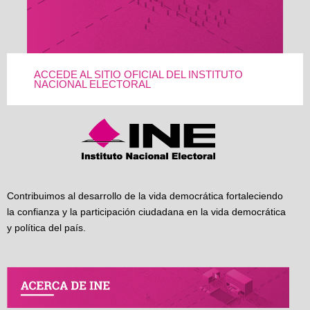
ACCEDE AL SITIO OFICIAL DEL INSTITUTO
NACIONAL ELECTORAL
Contribuimos al desarrollo de la vida democrática fortaleciendo
la confianza y la participación ciudadana en la vida democrática
y política del país.