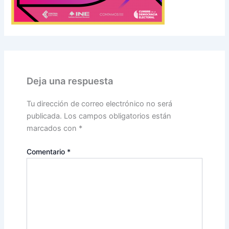
Deja una respuesta
Tu dirección de correo electrónico no será
publicada.
Los campos obligatorios están
marcados con
*
Comentario
*