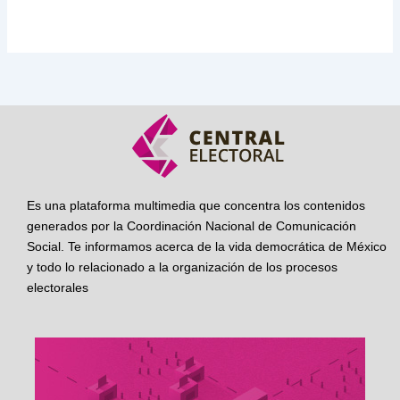
Es una plataforma multimedia que concentra los contenidos
generados por la Coordinación Nacional de Comunicación
Social. Te informamos acerca de la vida democrática de México
y todo lo relacionado a la organización de los procesos
electorales