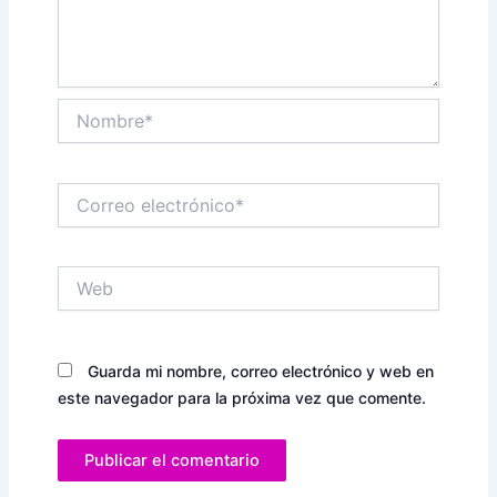
Nombre*
Correo
electrónico*
Web
Guarda mi nombre, correo electrónico y web en
este navegador para la próxima vez que comente.