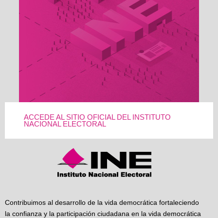
ACCEDE AL SITIO OFICIAL DEL INSTITUTO
NACIONAL ELECTORAL
Contribuimos al desarrollo de la vida democrática fortaleciendo
la confianza y la participación ciudadana en la vida democrática