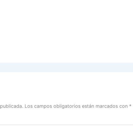
 publicada.
Los campos obligatorios están marcados con
*