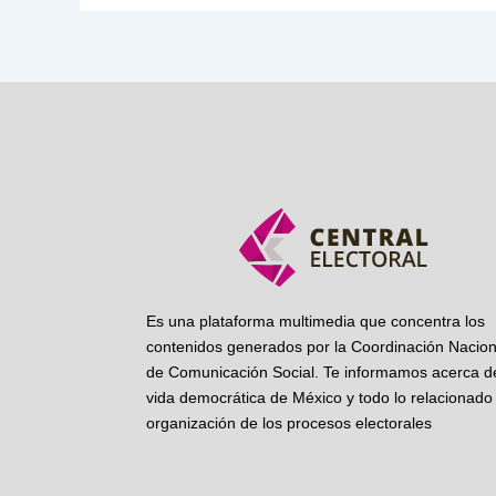
Es una plataforma multimedia que concentra los
contenidos generados por la Coordinación Nacion
de Comunicación Social. Te informamos acerca de
vida democrática de México y todo lo relacionado 
organización de los procesos electorales