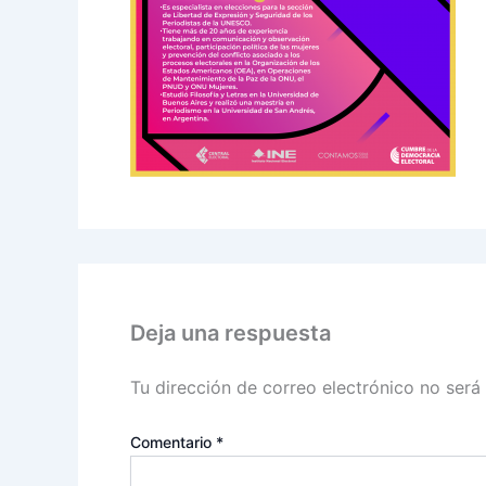
Deja una respuesta
Tu dirección de correo electrónico no será
Comentario
*