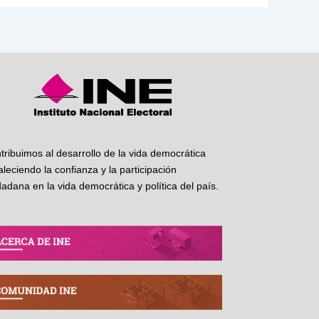
tribuimos al desarrollo de la vida democrática
taleciendo la confianza y la participación
dadana en la vida democrática y política del país.