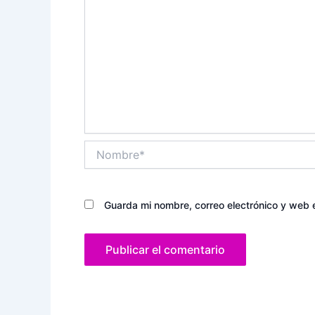
Nombre*
Guarda mi nombre, correo electrónico y web 