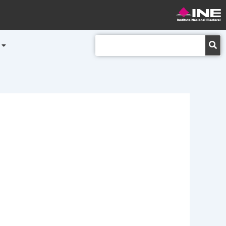
Buscar