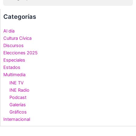
Categorías
Al día
Cultura Cívica
Discursos
Elecciones 2025
Especiales
Estados
Multimedia
INE TV
INE Radio
Podcast
Galerías
Gráficos
Internacional