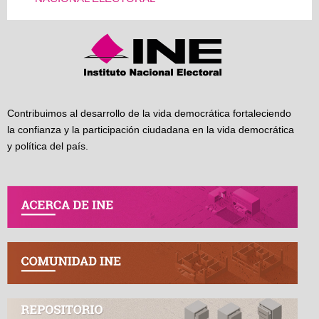
Contribuimos al desarrollo de la vida democrática fortaleciendo
la confianza y la participación ciudadana en la vida democrática
y política del país.