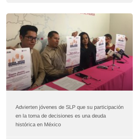
Advierten jóvenes de SLP que su participación
en la toma de decisiones es una deuda
histórica en México