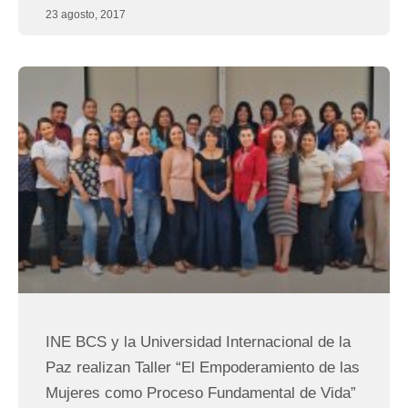
23 agosto, 2017
INE BCS y la Universidad Internacional de la
Paz realizan Taller “El Empoderamiento de las
Mujeres como Proceso Fundamental de Vida”