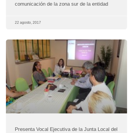
comunicación de la zona sur de la entidad
22 agosto, 2017
Presenta Vocal Ejecutiva de la Junta Local del