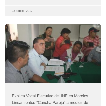
23 agosto, 2017
Explica Vocal Ejecutivo del INE en Morelos
Lineamientos “Cancha Pareja” a medios de