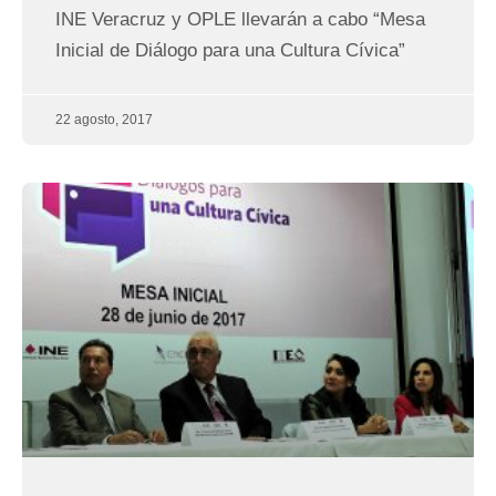
INE Veracruz y OPLE llevarán a cabo “Mesa
Inicial de Diálogo para una Cultura Cívica”
22 agosto, 2017