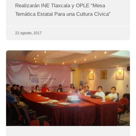
Realizarán INE Tlaxcala y OPLE “Mesa
Temática Estatal Para una Cultura Cívica”
22 agosto, 2017