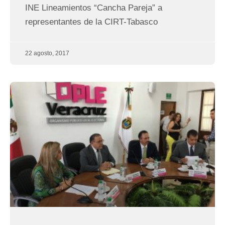
INE Lineamientos “Cancha Pareja” a
representantes de la CIRT-Tabasco
22 agosto, 2017