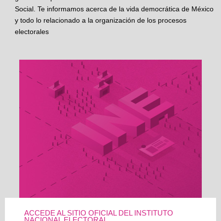
Social. Te informamos acerca de la vida democrática de México
y todo lo relacionado a la organización de los procesos
electorales
ACCEDE AL SITIO OFICIAL DEL INSTITUTO
NACIONAL ELECTORAL