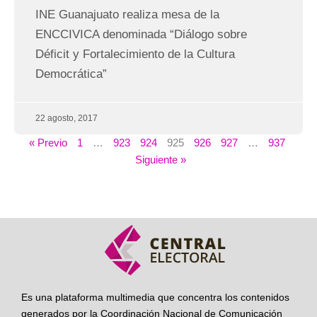
INE Guanajuato realiza mesa de la
ENCCIVICA denominada “Diálogo sobre
Déficit y Fortalecimiento de la Cultura
Democrática”
22 agosto, 2017
« Previo
1
…
923
924
925
926
927
…
937
Siguiente »
Es una plataforma multimedia que concentra los contenidos
generados por la Coordinación Nacional de Comunicación