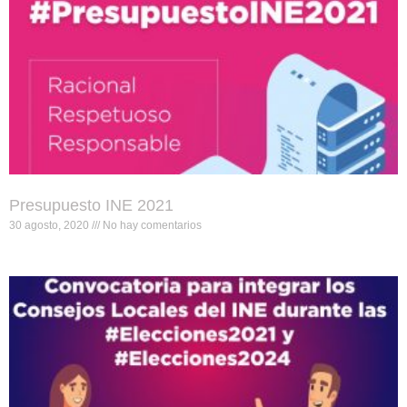
Presupuesto INE 2021
30 agosto, 2020
No hay comentarios