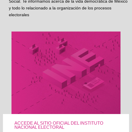
Social. Te informamos acerca de la vida democrática de México
y todo lo relacionado a la organización de los procesos
electorales
ACCEDE AL SITIO OFICIAL DEL INSTITUTO
NACIONAL ELECTORAL