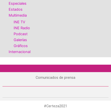
Especiales
Estados
Multimedia
INE TV
INE Radio
Podcast
Galerías
Gráficos
Internacional
Comunicados de prensa
#Certeza2021