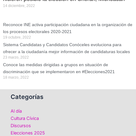
14 diciembre, 2022
Reconoce INE activa participación ciudadana en la organización de
los procesos electorales 2020-2021
19 octubre, 2022
Sistema Candidatas y Candidatos Conóceles evoluciona para
ofrecer a la ciudadanía mejor información de candidaturas locales
23 marzo, 2022
Conoce las medidas dirigidas a grupos en situación de
discriminación que se implementaron en #Elecciones2021
18 marzo, 2022
Categorías
Al día
Cultura Cívica
Discursos
Elecciones 2025