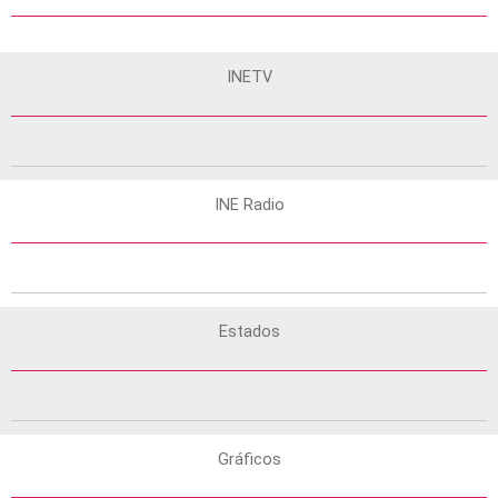
INETV
INE Radio
Estados
Gráficos