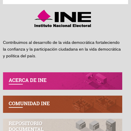
Contribuimos al desarrollo de la vida democrática fortaleciendo
la confianza y la participación ciudadana en la vida democrática
y política del país.