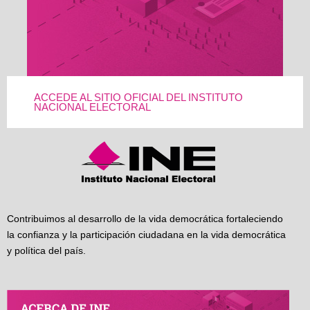
ACCEDE AL SITIO OFICIAL DEL INSTITUTO
NACIONAL ELECTORAL
Contribuimos al desarrollo de la vida democrática fortaleciendo
la confianza y la participación ciudadana en la vida democrática
y política del país.