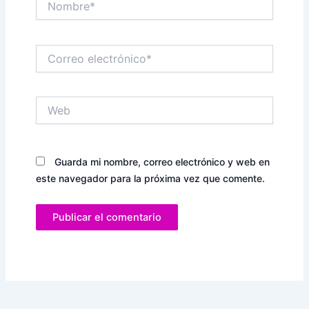
Correo
electrónico*
Web
Guarda mi nombre, correo electrónico y web en
este navegador para la próxima vez que comente.