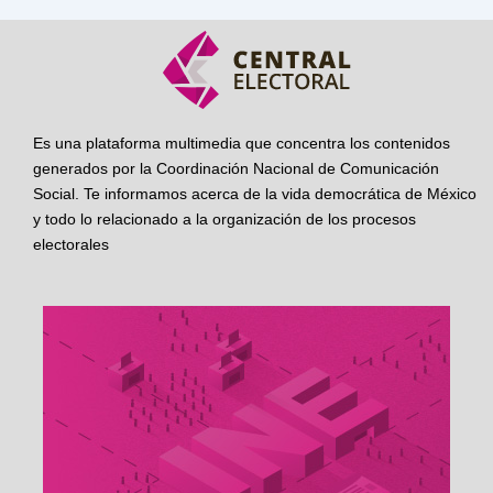
Es una plataforma multimedia que concentra los contenidos
generados por la Coordinación Nacional de Comunicación
Social. Te informamos acerca de la vida democrática de México
y todo lo relacionado a la organización de los procesos
electorales