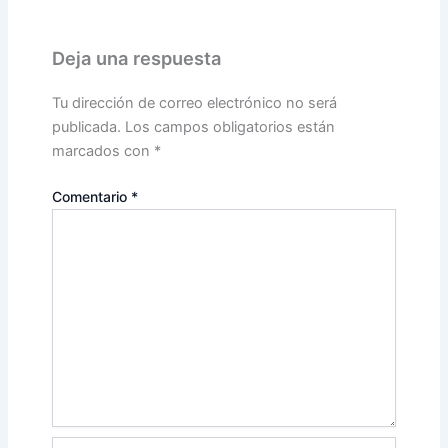
Deja una respuesta
Tu dirección de correo electrónico no será
publicada.
Los campos obligatorios están
marcados con
*
Comentario
*
Nombre*