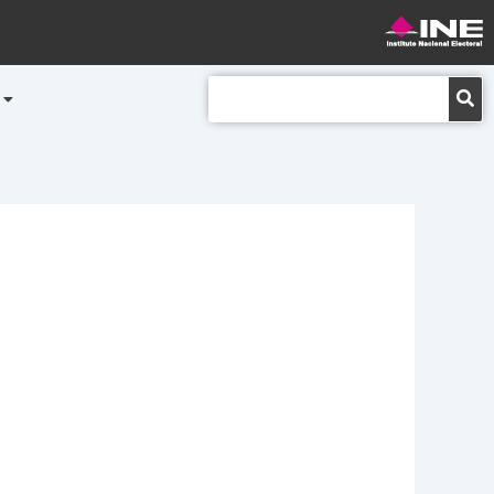
Buscar