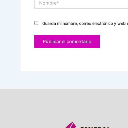
Guarda mi nombre, correo electrónico y web 