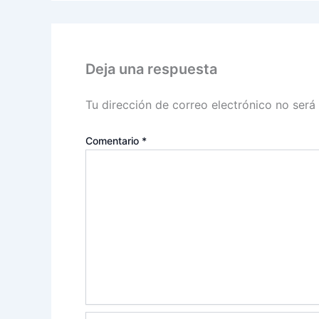
Deja una respuesta
Tu dirección de correo electrónico no será
Comentario
*
Nombre*