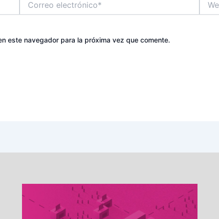
electrónico*
en este navegador para la próxima vez que comente.