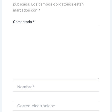
publicada.
Los campos obligatorios están
marcados con
*
Comentario
*
Nombre*
Correo
electrónico*