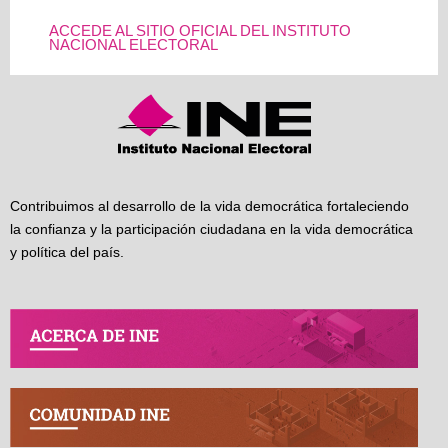
ACCEDE AL SITIO OFICIAL DEL INSTITUTO
NACIONAL ELECTORAL
Contribuimos al desarrollo de la vida democrática fortaleciendo
la confianza y la participación ciudadana en la vida democrática
y política del país.