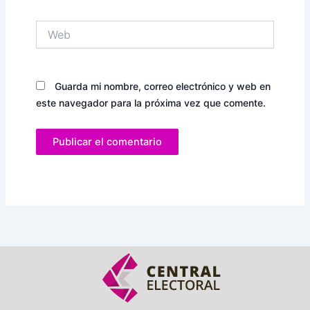
Web
Guarda mi nombre, correo electrónico y web en
este navegador para la próxima vez que comente.