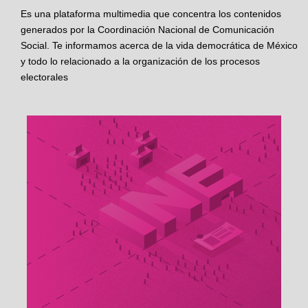
Es una plataforma multimedia que concentra los contenidos
generados por la Coordinación Nacional de Comunicación
Social. Te informamos acerca de la vida democrática de México
y todo lo relacionado a la organización de los procesos
electorales