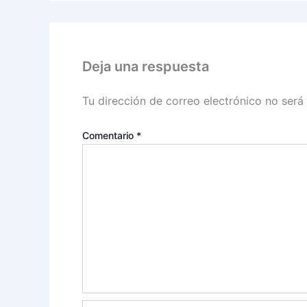
Deja una respuesta
Tu dirección de correo electrónico no será
Comentario
*
Nombre*