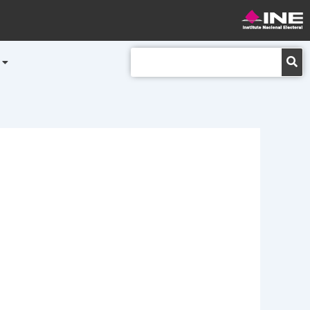
Buscar