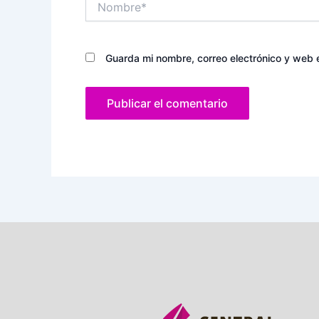
Guarda mi nombre, correo electrónico y web 