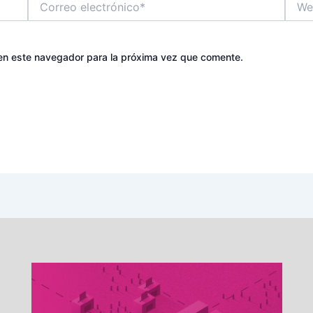
electrónico*
en este navegador para la próxima vez que comente.