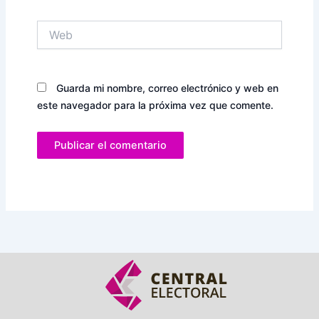
Web
Guarda mi nombre, correo electrónico y web en
este navegador para la próxima vez que comente.