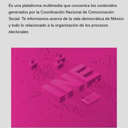
Es una plataforma multimedia que concentra los contenidos
generados por la Coordinación Nacional de Comunicación
Social. Te informamos acerca de la vida democrática de México
y todo lo relacionado a la organización de los procesos
electorales