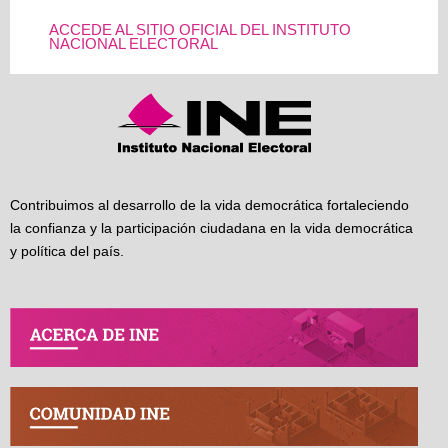
ACCEDE AL SITIO OFICIAL DEL INSTITUTO
NACIONAL ELECTORAL
Contribuimos al desarrollo de la vida democrática fortaleciendo
la confianza y la participación ciudadana en la vida democrática
y política del país.