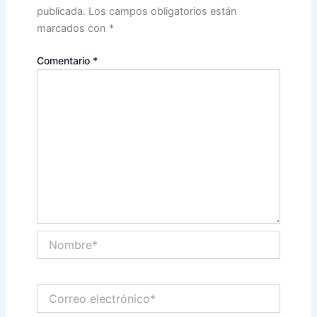
publicada.
Los campos obligatorios están
marcados con
*
Comentario
*
Nombre*
Correo
electrónico*