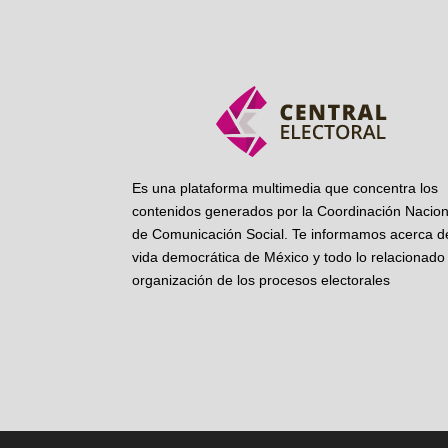
Es una plataforma multimedia que concentra los
contenidos generados por la Coordinación Nacion
de Comunicación Social. Te informamos acerca de
vida democrática de México y todo lo relacionado 
organización de los procesos electorales