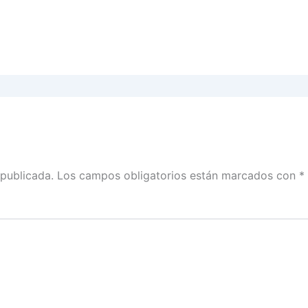
 publicada.
Los campos obligatorios están marcados con
*