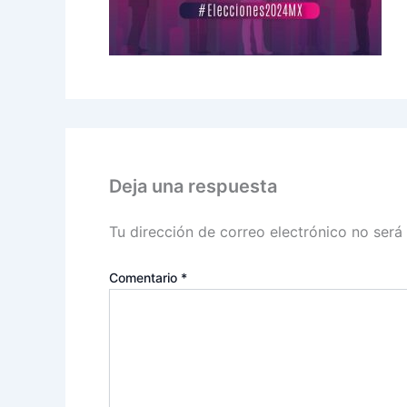
Deja una respuesta
Tu dirección de correo electrónico no será
Comentario
*