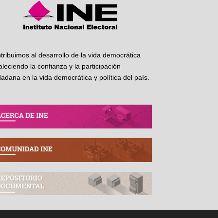
tribuimos al desarrollo de la vida democrática
taleciendo la confianza y la participación
dadana en la vida democrática y política del país.