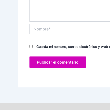
Nombre*
Guarda mi nombre, correo electrónico y web 