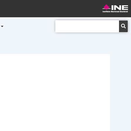
Buscar