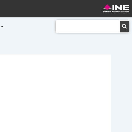
Buscar