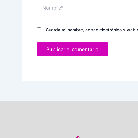
Nombre*
Guarda mi nombre, correo electrónico y web 