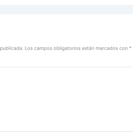
 publicada.
Los campos obligatorios están marcados con
*