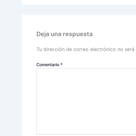
Deja una respuesta
Tu dirección de correo electrónico no será
Comentario
*