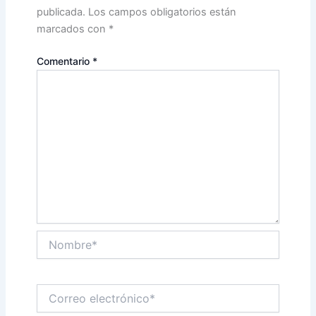
publicada.
Los campos obligatorios están
marcados con
*
Comentario
*
Nombre*
Correo
electrónico*