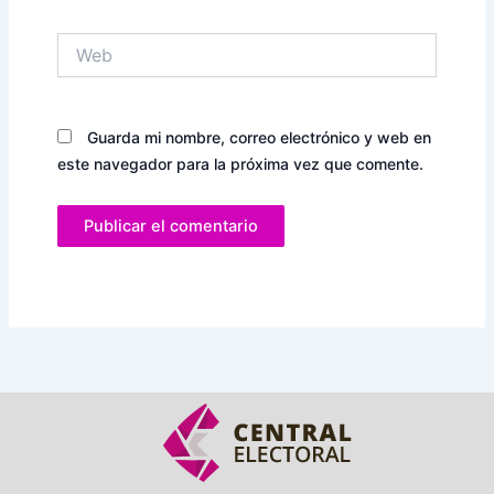
Web
Guarda mi nombre, correo electrónico y web en
este navegador para la próxima vez que comente.