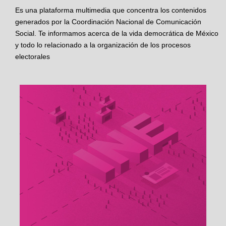
Es una plataforma multimedia que concentra los contenidos
generados por la Coordinación Nacional de Comunicación
Social. Te informamos acerca de la vida democrática de México
y todo lo relacionado a la organización de los procesos
electorales