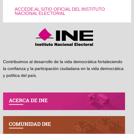
ACCEDE AL SITIO OFICIAL DEL INSTITUTO
NACIONAL ELECTORAL
Contribuimos al desarrollo de la vida democrática fortaleciendo
la confianza y la participación ciudadana en la vida democrática
y política del país.