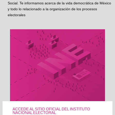
Social. Te informamos acerca de la vida democrática de México
y todo lo relacionado a la organización de los procesos
electorales
ACCEDE AL SITIO OFICIAL DEL INSTITUTO
NACIONAL ELECTORAL