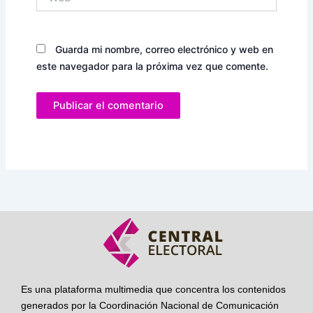
Guarda mi nombre, correo electrónico y web en
este navegador para la próxima vez que comente.
Es una plataforma multimedia que concentra los contenidos
generados por la Coordinación Nacional de Comunicación