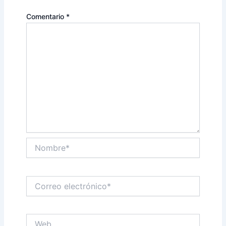
Comentario
*
Nombre*
Correo
electrónico*
Web