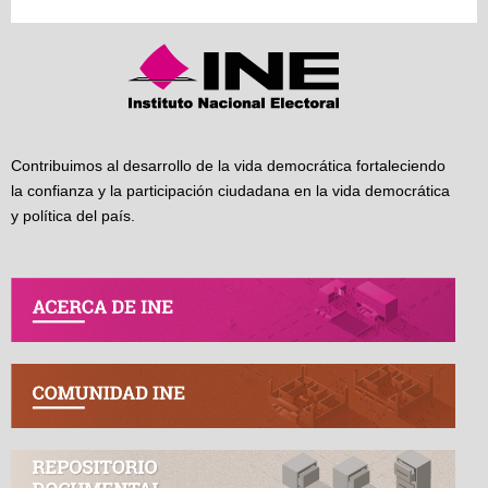
Contribuimos al desarrollo de la vida democrática fortaleciendo
la confianza y la participación ciudadana en la vida democrática
y política del país.