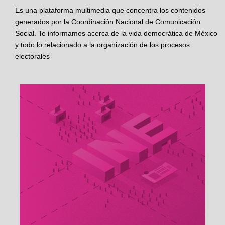
Es una plataforma multimedia que concentra los contenidos
generados por la Coordinación Nacional de Comunicación
Social. Te informamos acerca de la vida democrática de México
y todo lo relacionado a la organización de los procesos
electorales