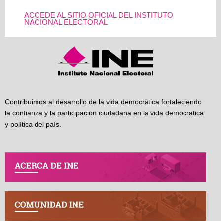
ACCEDE AL SITIO OFICIAL DEL INSTITUTO
NACIONAL ELECTORAL
Contribuimos al desarrollo de la vida democrática fortaleciendo
la confianza y la participación ciudadana en la vida democrática
y política del país.