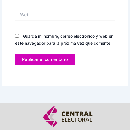
Web
Guarda mi nombre, correo electrónico y web en
este navegador para la próxima vez que comente.