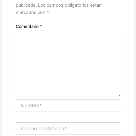
publicada.
Los campos obligatorios están
marcados con
*
Comentario
*
Nombre*
Correo
electrónico*