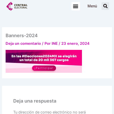
Ir
Menú
al
contenido
Banners-2024
Deja un comentario
/ Por
INE
/
23 enero, 2024
Deja una respuesta
Tu dirección de correo electrónico no será