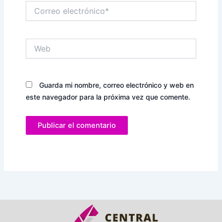
Correo
electrónico*
Web
Guarda mi nombre, correo electrónico y web en
este navegador para la próxima vez que comente.