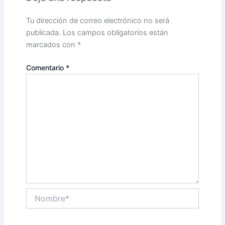
Tu dirección de correo electrónico no será
publicada.
Los campos obligatorios están
marcados con
*
Comentario
*
Nombre*