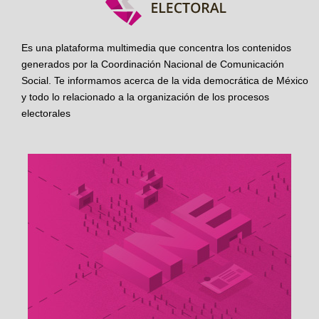
Es una plataforma multimedia que concentra los contenidos
generados por la Coordinación Nacional de Comunicación
Social. Te informamos acerca de la vida democrática de México
y todo lo relacionado a la organización de los procesos
electorales