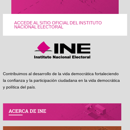
ACCEDE AL SITIO OFICIAL DEL INSTITUTO
NACIONAL ELECTORAL
Contribuimos al desarrollo de la vida democrática fortaleciendo
la confianza y la participación ciudadana en la vida democrática
y política del país.